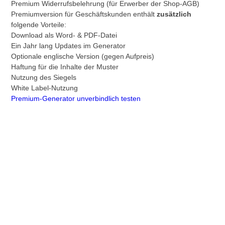
Premium Widerrufsbelehrung (für Erwerber der Shop-AGB)
Premiumversion für Geschäftskunden enthält
zusätzlich
folgende Vorteile:
Download als Word- & PDF-Datei
Ein Jahr lang Updates im Generator
Optionale englische Version (gegen Aufpreis)
Haftung für die Inhalte der Muster
Nutzung des Siegels
White Label-Nutzung
Premium-Generator unverbindlich testen