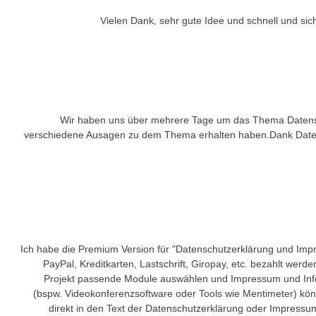
Vielen Dank, sehr gute Idee und schnell und sic
Wir haben uns über mehrere Tage um das Thema Datensc
verschiedene Ausagen zu dem Thema erhalten haben.Dank Daten
Ich habe die Premium Version für "Datenschutzerklärung und Imp
PayPal, Kreditkarten, Lastschrift, Giropay, etc. bezahlt wer
Projekt passende Module auswählen und Impressum und Info
(bspw. Videokonferenzsoftware oder Tools wie Mentimeter) könn
direkt in den Text der Datenschutzerklärung oder Impressum