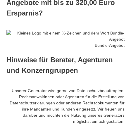
Angebote mit bis zu 320,00 Euro
Ersparnis?
Bundle-Angebot
Hinweise für Berater, Agenturen
und Konzerngruppen
Unserer Generator wird gerne von Datenschutzbeauftragten,
RechtsanwältInnen oder Agenturen für die Erstellung von
Datenschutzerklärungen oder anderen Rechtsdokumenten für
ihre Mandanten und Kunden eingesetzt. Wir freuen uns
darüber und möchten die Nutzung unseres Generators
möglichst einfach gestalten: