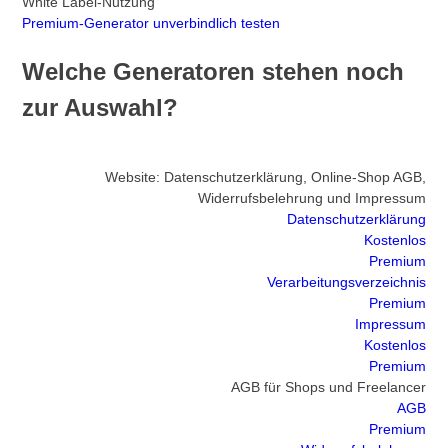
White Label-Nutzung
Premium-Generator unverbindlich testen
Welche Generatoren stehen noch
zur Auswahl?
Website: Datenschutzerklärung, Online-Shop AGB,
Widerrufsbelehrung und Impressum
Datenschutzerklärung
Kostenlos
Premium
Verarbeitungsverzeichnis
Premium
Impressum
Kostenlos
Premium
AGB für Shops und Freelancer
AGB
Premium