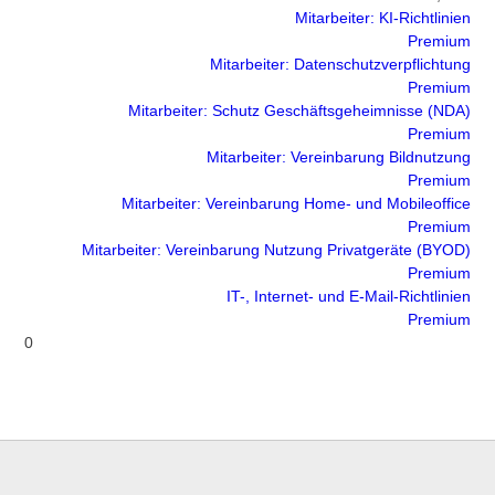
Mitarbeiter: KI-Richtlinien
Premium
Mitarbeiter: Datenschutzverpflichtung
Premium
Mitarbeiter: Schutz Geschäftsgeheimnisse (NDA)
Premium
Mitarbeiter: Vereinbarung Bildnutzung
Premium
Mitarbeiter: Vereinbarung Home- und Mobileoffice
Premium
Mitarbeiter: Vereinbarung Nutzung Privatgeräte (BYOD)
Premium
IT-, Internet- und E-Mail-Richtlinien
Premium
0