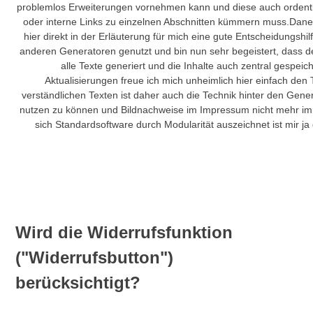
problemlos Erweiterungen vornehmen kann und diese auch ordent
oder interne Links zu einzelnen Abschnitten kümmern muss.Danebe
hier direkt in der Erläuterung für mich eine gute Entscheidungs
anderen Generatoren genutzt und bin nun sehr begeistert, dass de
alle Texte generiert und die Inhalte auch zentral gespei
Aktualisierungen freue ich mich unheimlich hier einfach de
verständlichen Texten ist daher auch die Technik hinter den Genera
nutzen zu können und Bildnachweise im Impressum nicht mehr imm
sich Standardsoftware durch Modularität auszeichnet ist mir j
Wird die Widerrufsfunktion
("Widerrufsbutton")
berücksichtigt?