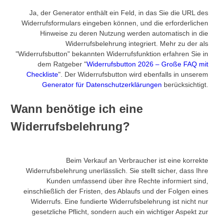
Ja, der Generator enthält ein Feld, in das Sie die URL des
Widerrufsformulars eingeben können, und die erforderlichen
Hinweise zu deren Nutzung werden automatisch in die
Widerrufsbelehrung integriert. Mehr zu der als
"Widerrufsbutton" bekannten Widerrufsfunktion erfahren Sie in
dem Ratgeber "
Widerrufsbutton 2026 – Große FAQ mit
Checkliste
". Der Widerrufsbutton wird ebenfalls in unserem
Generator für Datenschutzerklärungen
berücksichtigt.
Wann benötige ich eine
Widerrufsbelehrung?
Beim Verkauf an Verbraucher ist eine korrekte
Widerrufsbelehrung unerlässlich. Sie stellt sicher, dass Ihre
Kunden umfassend über ihre Rechte informiert sind,
einschließlich der Fristen, des Ablaufs und der Folgen eines
Widerrufs. Eine fundierte Widerrufsbelehrung ist nicht nur
gesetzliche Pflicht, sondern auch ein wichtiger Aspekt zur