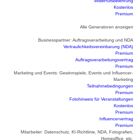
Widerrufsbelehrung
Kostenlos
Premium
Alle Generatoren anzeigen
Businesspartner: Auftragsverarbeitung und NDA
Vertraulichkeitsvereinbarung (NDA)
Premium
Auftragsverarbeitungsvertrag
Premium
Marketing und Events: Gewinnspiele, Events und Influencer-
Marketing
Teilnahmebedingungen
Premium
Fotohinweis für Veranstaltungen
Kostenlos
Premium
Influencervertrag
Premium
Mitarbeiter: Datenschutz, KI-Richtlinie, NDA, Fotografien,
Homeoffice, etc.