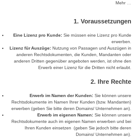
Mehr …
1. Voraussetzungen
Eine Lizenz pro Kunde:
Sie müssen eine Lizenz pro Kunde
erwerben.
Lizenz für Auszüge:
Nutzung von Passagen und Auszügen in
anderen Rechtsdokumenten, die Kunden, Mandanten oder
anderen Dritten gegenüber angeboten werden, ist ohne den
Erwerb einer Lizenz für die Dritten nicht erlaubt.
2. Ihre Rechte
Erwerb im Namen der Kunden:
Sie können unsere
Rechtsdokumente im Namen Ihrer Kunden (bzw. Mandanten)
erwerben (geben Sie bitte deren Domains/ Unternehmen an).
Erwerb im eigenen Namen:
Sie können unsere
Rechtsdokumente auch im eigenen Namen erwerben und bei
Ihren Kunden einsetzen (geben Sie jedoch bitte deren
Domains/ Unternehmen an).