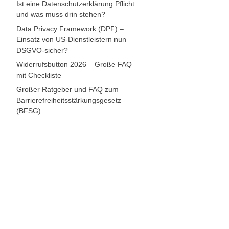
Ist eine Datenschutzerklärung Pflicht
und was muss drin stehen?
Data Privacy Framework (DPF) –
Einsatz von US-Dienstleistern nun
DSGVO-sicher?
Widerrufsbutton 2026 – Große FAQ
mit Checkliste
Großer Ratgeber und FAQ zum
Barrierefreiheitsstärkungsgesetz
(BFSG)