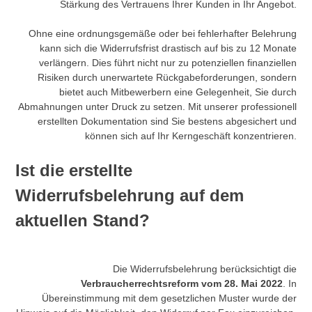
Stärkung des Vertrauens Ihrer Kunden in Ihr Angebot.
Ohne eine ordnungsgemäße oder bei fehlerhafter Belehrung
kann sich die Widerrufsfrist drastisch auf bis zu 12 Monate
verlängern. Dies führt nicht nur zu potenziellen finanziellen
Risiken durch unerwartete Rückgabeforderungen, sondern
bietet auch Mitbewerbern eine Gelegenheit, Sie durch
Abmahnungen unter Druck zu setzen. Mit unserer professionell
erstellten Dokumentation sind Sie bestens abgesichert und
können sich auf Ihr Kerngeschäft konzentrieren.
Ist die erstellte
Widerrufsbelehrung auf dem
aktuellen Stand?
Die Widerrufsbelehrung berücksichtigt die
Verbraucherrechtsreform vom 28. Mai 2022
. In
Übereinstimmung mit dem gesetzlichen Muster wurde der