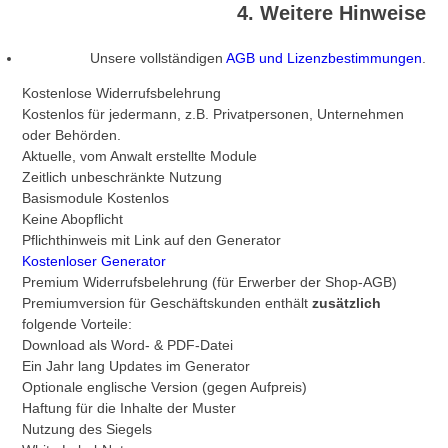
4. Weitere Hinweise
Unsere vollständigen
AGB und Lizenzbestimmungen
.
Kostenlose Widerrufsbelehrung
Kostenlos für jedermann, z.B. Privatpersonen, Unternehmen
oder Behörden.
Aktuelle, vom Anwalt erstellte Module
Zeitlich unbeschränkte Nutzung
Basismodule Kostenlos
Keine Abopflicht
Pflichthinweis mit Link auf den Generator
Kostenloser Generator
Premium Widerrufsbelehrung (für Erwerber der Shop-AGB)
Premiumversion für Geschäftskunden enthält
zusätzlich
folgende Vorteile:
Download als Word- & PDF-Datei
Ein Jahr lang Updates im Generator
Optionale englische Version (gegen Aufpreis)
Haftung für die Inhalte der Muster
Nutzung des Siegels