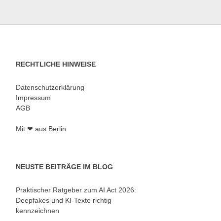
RECHTLICHE HINWEISE
Datenschutzerklärung
Impressum
AGB
Mit ❤ aus Berlin
NEUSTE BEITRÄGE IM BLOG
Praktischer Ratgeber zum AI Act 2026:
Deepfakes und KI-Texte richtig
kennzeichnen