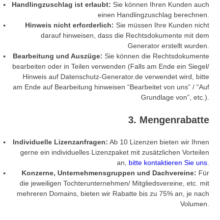
Handlingzuschlag ist erlaubt:
Sie können Ihren Kunden auch
einen Handlingzuschlag berechnen.
Hinweis nicht erforderlich:
Sie müssen Ihre Kunden nicht
darauf hinweisen, dass die Rechtsdokumente mit dem
Generator erstellt wurden.
Bearbeitung und Auszüge:
Sie können die Rechtsdokumente
bearbeiten oder in Teilen verwenden (Falls am Ende ein Siegel/
Hinweis auf Datenschutz-Generator.de verwendet wird, bitte
am Ende auf Bearbeitung hinweisen “Bearbeitet von uns” / “Auf
Grundlage von”, etc.).
3. Mengenrabatte
Individuelle Lizenzanfragen:
Ab 10 Lizenzen bieten wir Ihnen
gerne ein individuelles Lizenzpaket mit zusätzlichen Vorteilen
an,
bitte kontaktieren Sie uns
.
Konzerne, Unternehmensgruppen und Dachvereine:
Für
die jeweiligen Tochterunternehmen/ Mitgliedsvereine, etc. mit
mehreren Domains, bieten wir Rabatte bis zu 75% an, je nach
Volumen.