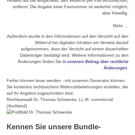
Hinweis auf die Möglichkeit, den Widerruf per Fax einzureichen,
entfernt. Die Angabe einer Faxnummer ist weiterhin möglich,
aber freiwillig.
Mehr …
Außerdem wurde in den Informationen auf den Verzicht auf den
Widerruf bei digitalen Inhalten ein Verweis darauf
aufgenommen, dass der Verzicht auf einem dauerhaften
Datenträger bestätigt wird. Weitere Informationen zu den
Änderungen finden Sie
in unserem Beitrag über rechtliche
Änderungen
.
Fehler können teuer werden - mit unserem Generator können
Sie kostenlos rechtssichere Widerrufsbelehrungen erstellen, die
auf Ihr Angebot zugeschnitten sind.
Rechtsanwalt Dr. Thomas Schwenke, LL.M. commercial
(Auckland)
Kennen Sie unsere Bundle-