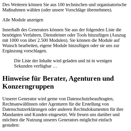
Des Weiteren können Sie aus 100 technischen und organisatorische
Maßnahmen wählen (oder unsere Vorschläge übernehmen).
Alle Module anzeigen
Innerhalb des Generators können Sie aus der folgenden Liste die
benötigten Verfahren, Dienstleister oder Tools hinzufügen (Auszug
mit 1000 von über 2.500 Modulen). Sie können die
Module auf
Wunsch bearbeiten
,
eigene Module hinzufügen
oder sie uns
zur
Ergänzung vorschlagen
.
Die Liste der Inhalte wird geladen und ist in wenigen
Sekunden verfügbar …
Hinweise für Berater, Agenturen und
Konzerngruppen
Unserer Generator wird gerne von Datenschutzbeauftragten,
RechtsanwältInnen oder Agenturen für die Erstellung von
Datenschutzerklärungen oder anderen Rechtsdokumenten für ihre
Mandanten und Kunden eingesetzt. Wir freuen uns darüber und
möchten die Nutzung unseres Generators möglichst einfach
gestalten: