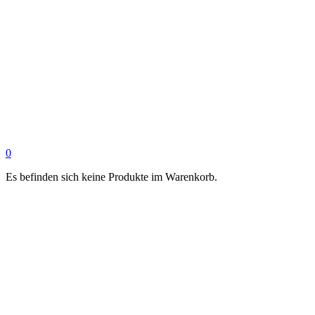
0
Es befinden sich keine Produkte im Warenkorb.