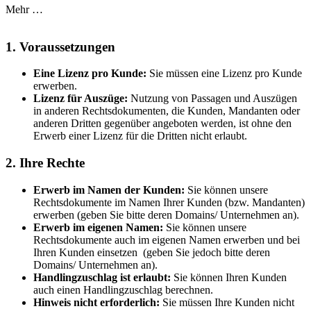
Mehr …
1. Voraussetzungen
Eine Lizenz pro Kunde:
Sie müssen eine Lizenz pro Kunde
erwerben.
Lizenz für Auszüge:
Nutzung von Passagen und Auszügen
in anderen Rechtsdokumenten, die Kunden, Mandanten oder
anderen Dritten gegenüber angeboten werden, ist ohne den
Erwerb einer Lizenz für die Dritten nicht erlaubt.
2. Ihre Rechte
Erwerb im Namen der Kunden:
Sie können unsere
Rechtsdokumente im Namen Ihrer Kunden (bzw. Mandanten)
erwerben (geben Sie bitte deren Domains/ Unternehmen an).
Erwerb im eigenen Namen:
Sie können unsere
Rechtsdokumente auch im eigenen Namen erwerben und bei
Ihren Kunden einsetzen (geben Sie jedoch bitte deren
Domains/ Unternehmen an).
Handlingzuschlag ist erlaubt:
Sie können Ihren Kunden
auch einen Handlingzuschlag berechnen.
Hinweis nicht erforderlich:
Sie müssen Ihre Kunden nicht