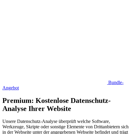
Bundle-
Angebot
Premium: Kostenlose Datenschutz-
Analyse Ihrer Website
Unsere Datenschutz-Analyse überprüft welche Software,
Werkzeuge, Skripte oder sonstige Elemente von Drittanbietern sich
in der Webseite unter der angegebenen Webseite befindet und trägt