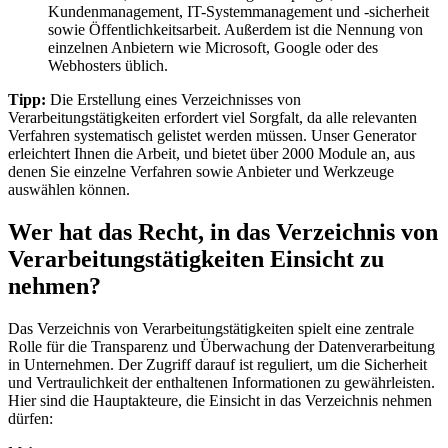
Kundenmanagement, IT-Systemmanagement und -sicherheit
sowie Öffentlichkeitsarbeit. Außerdem ist die Nennung von
einzelnen Anbietern wie Microsoft, Google oder des
Webhosters üblich.
Tipp:
Die Erstellung eines Verzeichnisses von
Verarbeitungstätigkeiten erfordert viel Sorgfalt, da alle relevanten
Verfahren systematisch gelistet werden müssen. Unser Generator
erleichtert Ihnen die Arbeit, und bietet über 2000 Module an, aus
denen Sie einzelne Verfahren sowie Anbieter und Werkzeuge
auswählen können.
Wer hat das Recht, in das Verzeichnis von
Verarbeitungstätigkeiten Einsicht zu
nehmen?
Das Verzeichnis von Verarbeitungstätigkeiten spielt eine zentrale
Rolle für die Transparenz und Überwachung der Datenverarbeitung
in Unternehmen. Der Zugriff darauf ist reguliert, um die Sicherheit
und Vertraulichkeit der enthaltenen Informationen zu gewährleisten.
Hier sind die Hauptakteure, die Einsicht in das Verzeichnis nehmen
dürfen: