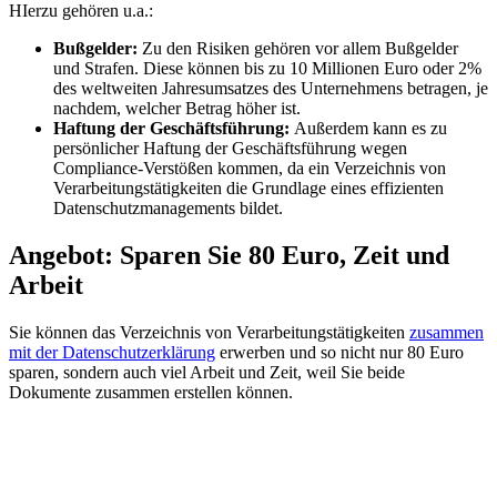
HIerzu gehören u.a.:
Bußgelder:
Zu den Risiken gehören vor allem Bußgelder
und Strafen. Diese können bis zu 10 Millionen Euro oder 2%
des weltweiten Jahresumsatzes des Unternehmens betragen, je
nachdem, welcher Betrag höher ist.
Haftung der Geschäftsführung:
Außerdem kann es zu
persönlicher Haftung der Geschäftsführung wegen
Compliance-Verstößen kommen, da ein Verzeichnis von
Verarbeitungstätigkeiten die Grundlage eines effizienten
Datenschutzmanagements bildet.
Angebot: Sparen Sie 80 Euro, Zeit und
Arbeit
Sie können das Verzeichnis von Verarbeitungstätigkeiten
zusammen
mit der Datenschutzerklärung
erwerben und so nicht nur 80 Euro
sparen, sondern auch viel Arbeit und Zeit, weil Sie beide
Dokumente zusammen erstellen können.