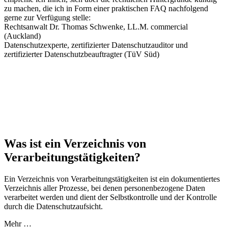
zu machen, die ich in Form einer praktischen FAQ nachfolgend
gerne zur Verfügung stelle:
Rechtsanwalt Dr. Thomas Schwenke, LL.M. commercial
(Auckland)
Datenschutzexperte, zertifizierter Datenschutzauditor und
zertifizierter Datenschutzbeauftragter (TüV Süd)
Was ist ein Verzeichnis von
Verarbeitungstätigkeiten?
Ein Verzeichnis von Verarbeitungstätigkeiten ist ein dokumentiertes
Verzeichnis aller Prozesse, bei denen personenbezogene Daten
verarbeitet werden und dient der Selbstkontrolle und der Kontrolle
durch die Datenschutzaufsicht.
Mehr …