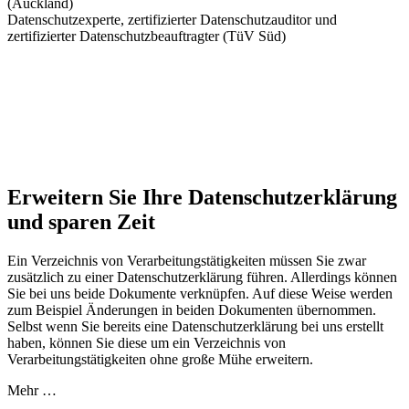
(Auckland)
Datenschutzexperte, zertifizierter Datenschutzauditor und
zertifizierter Datenschutzbeauftragter (TüV Süd)
Erweitern Sie Ihre Datenschutzerklärung
und sparen Zeit
Ein Verzeichnis von Verarbeitungstätigkeiten müssen Sie zwar
zusätzlich zu einer Datenschutzerklärung führen. Allerdings können
Sie bei uns beide Dokumente verknüpfen. Auf diese Weise werden
zum Beispiel Änderungen in beiden Dokumenten übernommen.
Selbst wenn Sie bereits eine Datenschutzerklärung bei uns erstellt
haben, können Sie diese um ein Verzeichnis von
Verarbeitungstätigkeiten ohne große Mühe erweitern.
Mehr …