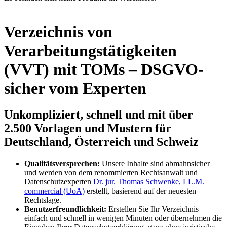
Verzeichnis von
Verarbeitungstätigkeiten
(VVT) mit TOMs – DSGVO-
sicher vom Experten
Unkompliziert, schnell und mit über
2.500 Vorlagen und Mustern für
Deutschland, Österreich und Schweiz
Qualitätsversprechen:
Unsere Inhalte sind abmahnsicher
und werden von dem renommierten Rechtsanwalt und
Datenschutzexperten
Dr. jur. Thomas Schwenke, LL.M.
commercial (UoA)
erstellt, basierend auf der neuesten
Rechtslage.
Benutzerfreundlichkeit:
Erstellen Sie Ihr Verzeichnis
einfach und schnell in wenigen Minuten oder übernehmen die