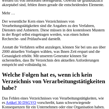
werden oft von Behörden bereitgestellt. Obwohl sie grundsätzlich
akzeptabel sind, fehlen ihnen gerade die entscheidenden Elemente.
Mehr …
Der wesentliche Kern eines Verzeichnisses von
Verarbeitungstätigkeiten sind die Angaben zu den Verfahren,
Diensten und Anbietern. Diese müssen in den kostenlosen Mustern
in der Regel selbst eingetragen werden, was einen hohen
Recherche- und Prüfaufwand darstellt.
Anstatt die Verfahren selbst anzulegen, können Sie bei uns aus über
2000 aktuellen Vorlagen wählen, was Ihnen Zeit erspart und die
Genauigkeit erhöht. Mit unserem Generator können Sie
sicherstellen, dass Ihr Verzeichnis den aktuellen Anforderungen
entspricht und vollständig ist.
Welche Folgen hat es, wenn ich kein
Verzeichnis von Verarbeitungstätigkeiten
habe?
Das Fehlen eines Verzeichnisses von Verarbeitungstätigkeiten, wie
es
Artikel 30 DSGVO
vorschreibt, kann schwerwiegende
Konsequenzen für ein Unternehmen oder eine Organisation haben.