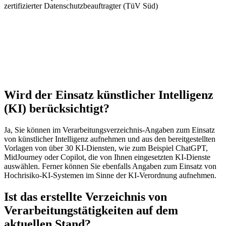
zertifizierter Datenschutzbeauftragter (TüV Süd)
Wird der Einsatz künstlicher Intelligenz
(KI) berücksichtigt?
Ja, Sie können im Verarbeitungsverzeichnis-Angaben zum Einsatz
von künstlicher Intelligenz aufnehmen und aus den bereitgestellten
Vorlagen von über 30 KI-Diensten, wie zum Beispiel ChatGPT,
MidJourney oder Copilot, die von Ihnen eingesetzten KI-Dienste
auswählen. Ferner können Sie ebenfalls Angaben zum Einsatz von
Hochrisiko-KI-Systemen im Sinne der KI-Verordnung aufnehmen.
Ist das erstellte Verzeichnis von
Verarbeitungstätigkeiten auf dem
aktuellen Stand?