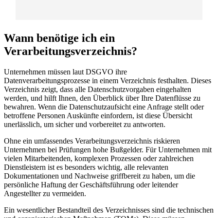
Wann benötige ich ein
Verarbeitungsverzeichnis?
Unternehmen müssen laut DSGVO ihre
Datenverarbeitungsprozesse in einem Verzeichnis festhalten. Dieses
Verzeichnis zeigt, dass alle Datenschutzvorgaben eingehalten
werden, und hilft Ihnen, den Überblick über Ihre Datenflüsse zu
bewahren. Wenn die Datenschutzaufsicht eine Anfrage stellt oder
betroffene Personen Auskünfte einfordern, ist diese Übersicht
unerlässlich, um sicher und vorbereitet zu antworten.
Ohne ein umfassendes Verarbeitungsverzeichnis riskieren
Unternehmen bei Prüfungen hohe Bußgelder. Für Unternehmen mit
vielen Mitarbeitenden, komplexen Prozessen oder zahlreichen
Dienstleistern ist es besonders wichtig, alle relevanten
Dokumentationen und Nachweise griffbereit zu haben, um die
persönliche Haftung der Geschäftsführung oder leitender
Angestellter zu vermeiden.
Ein wesentlicher Bestandteil des Verzeichnisses sind die technischen