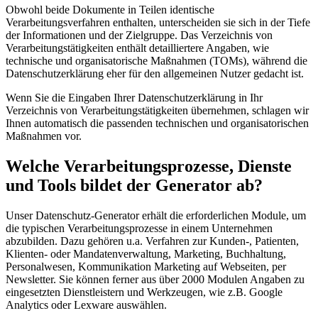
Obwohl beide Dokumente in Teilen identische
Verarbeitungsverfahren enthalten, unterscheiden sie sich in der Tiefe
der Informationen und der Zielgruppe. Das Verzeichnis von
Verarbeitungstätigkeiten enthält detailliertere Angaben, wie
technische und organisatorische Maßnahmen (TOMs), während die
Datenschutzerklärung eher für den allgemeinen Nutzer gedacht ist.
Wenn Sie die Eingaben Ihrer Datenschutzerklärung in Ihr
Verzeichnis von Verarbeitungstätigkeiten übernehmen, schlagen wir
Ihnen automatisch die passenden technischen und organisatorischen
Maßnahmen vor.
Welche Verarbeitungsprozesse, Dienste
und Tools bildet der Generator ab?
Unser Datenschutz-Generator erhält die erforderlichen Module, um
die typischen Verarbeitungsprozesse in einem Unternehmen
abzubilden. Dazu gehören u.a. Verfahren zur Kunden-, Patienten,
Klienten- oder Mandatenverwaltung, Marketing, Buchhaltung,
Personalwesen, Kommunikation Marketing auf Webseiten, per
Newsletter. Sie können ferner aus über 2000 Modulen Angaben zu
eingesetzten Dienstleistern und Werkzeugen, wie z.B. Google
Analytics oder Lexware auswählen.