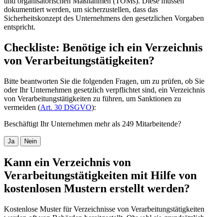
und organisatorischen Maßnahmen (TOMs). Diese müssen
dokumentiert werden, um sicherzustellen, dass das
Sicherheitskonzept des Unternehmens den gesetzlichen Vorgaben
entspricht.
Checkliste: Benötige ich ein Verzeichnis
von Verarbeitungstätigkeiten?
Bitte beantworten Sie die folgenden Fragen, um zu prüfen, ob Sie
oder Ihr Unternehmen gesetzlich verpflichtet sind, ein Verzeichnis
von Verarbeitungstätigkeiten zu führen, um Sanktionen zu
vermeiden (
Art. 30 DSGVO
):
Beschäftigt Ihr Unternehmen mehr als 249 Mitarbeitende?
Ja
Nein
Kann ein Verzeichnis von
Verarbeitungstätigkeiten mit Hilfe von
kostenlosen Mustern erstellt werden?
Kostenlose Muster für Verzeichnisse von Verarbeitungstätigkeiten