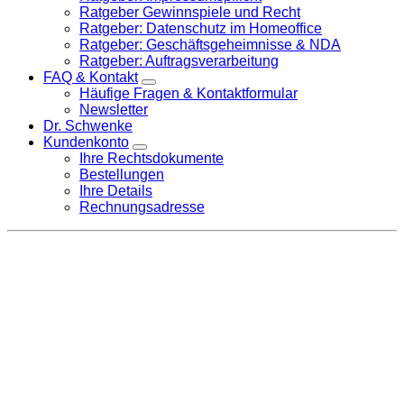
Ratgeber Gewinnspiele und Recht
Ratgeber: Datenschutz im Homeoffice
Ratgeber: Geschäftsgeheimnisse & NDA
Ratgeber: Auftragsverarbeitung
FAQ & Kontakt
Häufige Fragen & Kontaktformular
Newsletter
Dr. Schwenke
Kundenkonto
Ihre Rechtsdokumente
Bestellungen
Ihre Details
Rechnungsadresse