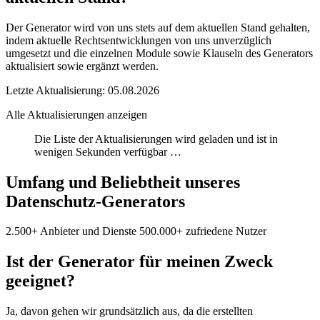
Der Generator wird von uns stets auf dem aktuellen Stand gehalten,
indem aktuelle Rechtsentwicklungen von uns unverzüglich
umgesetzt und die einzelnen Module sowie Klauseln des Generators
aktualisiert sowie ergänzt werden.
Letzte Aktualisierung: 05.08.2026
Alle Aktualisierungen anzeigen
Die Liste der Aktualisierungen wird geladen und ist in
wenigen Sekunden verfügbar …
Umfang und Beliebtheit unseres
Datenschutz-Generators
2.500+ Anbieter und Dienste
500.000+ zufriedene Nutzer
Ist der Generator für meinen Zweck
geeignet?
Ja, davon gehen wir grundsätzlich aus, da die erstellten