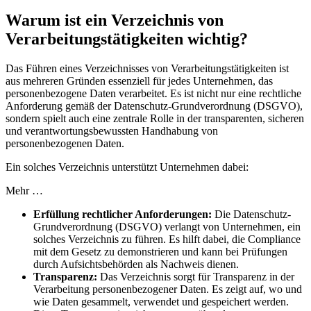
Warum ist ein Verzeichnis von
Verarbeitungstätigkeiten wichtig?
Das Führen eines Verzeichnisses von Verarbeitungstätigkeiten ist
aus mehreren Gründen essenziell für jedes Unternehmen, das
personenbezogene Daten verarbeitet. Es ist nicht nur eine rechtliche
Anforderung gemäß der Datenschutz-Grundverordnung (DSGVO),
sondern spielt auch eine zentrale Rolle in der transparenten, sicheren
und verantwortungsbewussten Handhabung von
personenbezogenen Daten.
Ein solches Verzeichnis unterstützt Unternehmen dabei:
Mehr …
Erfüllung rechtlicher Anforderungen:
Die Datenschutz-
Grundverordnung (DSGVO) verlangt von Unternehmen, ein
solches Verzeichnis zu führen. Es hilft dabei, die Compliance
mit dem Gesetz zu demonstrieren und kann bei Prüfungen
durch Aufsichtsbehörden als Nachweis dienen.
Transparenz:
Das Verzeichnis sorgt für Transparenz in der
Verarbeitung personenbezogener Daten. Es zeigt auf, wo und
wie Daten gesammelt, verwendet und gespeichert werden.