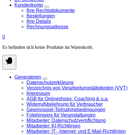
Kundenkonto
Ihre Rechtsdokumente
Bestellungen
Ihre Details
Rechnungsadresse
0
Es befinden sich keine Produkte im Warenkorb.
Generatoren
Datenschutzerklärung
Verzeichnis von Verarbeitungstätigkeiten (VVT)
Impressum
AGB für Onlineshops, Coaching & u.a.
Widerrufsbelehrung für Verbraucher
Gewinnspiel-Teilnahmebedingungen
Fotohinweis für Veranstaltungen
Mitarbeiter: Datenschutzverpflichtung
Mitarbeiter: KI-Richtlinien
Mitarbeiter: IT-, Internet- und E-Mail-Richtlinien