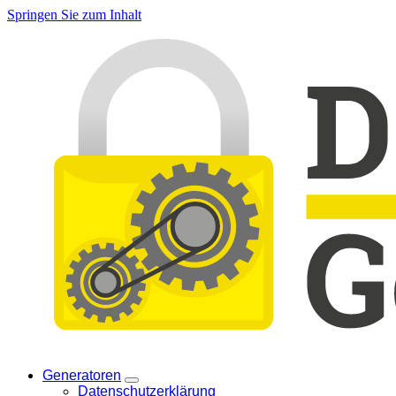
Springen Sie zum Inhalt
Generatoren
Datenschutzerklärung