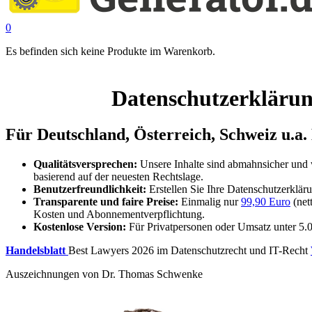
0
Es befinden sich keine Produkte im Warenkorb.
Datenschutzerklärun
Für Deutschland, Österreich, Schweiz u.a
Qualitätsversprechen:
Unsere Inhalte sind abmahnsicher un
basierend auf der neuesten Rechtslage.
Benutzerfreundlichkeit:
Erstellen Sie Ihre Datenschutzerklär
Transparente und faire Preise:
Einmalig nur
99,90 Euro
(net
Kosten und Abonnementverpflichtung.
Kostenlose Version:
Für Privatpersonen oder Umsatz unter 5.
Handelsblatt
Best Lawyers 2026 im Datenschutzrecht und IT-Recht
Auszeichnungen von Dr. Thomas Schwenke