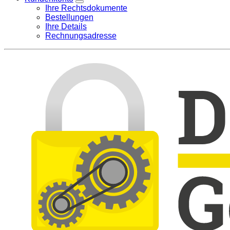
Ihre Rechtsdokumente
Bestellungen
Ihre Details
Rechnungsadresse