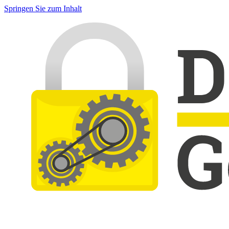
Springen Sie zum Inhalt