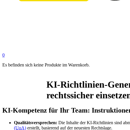
0
Es befinden sich keine Produkte im Warenkorb.
KI-Richtlinien-Gener
rechtssicher einsetze
KI-Kompetenz für Ihr Team: Instruktione
Qualitätsversprechen:
Die Inhalte der KI-Richtlinien sind 
(UoA)
erstellt, basierend auf der neuesten Rechtslage.