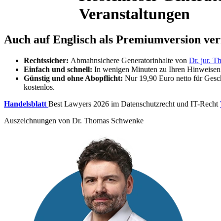
Veranstaltungen
Auch auf Englisch als Premiumversion ve
Rechtssicher:
Abmahnsichere Generatorinhalte von
Dr. jur. 
Einfach und schnell:
In wenigen Minuten zu Ihren Hinweisen –
Günstig und ohne Abopflicht:
Nur
19,90 Euro netto für Ges
kostenlos.
Handelsblatt
Best Lawyers 2026 im Datenschutzrecht und IT-Recht
Auszeichnungen von Dr. Thomas Schwenke