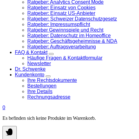
Ratgeber: Analytics Consent Mode
Ratgeber: Einsatz von Cookies
Ratgeber: Einsatz US-Anbieter
Ratgeber: Schweizer Datenschutzgesetz
Ratgeber: Impressumspflicht
Ratgeber Gewinnspiele und Recht
Ratgeber: Datenschutz im Homeoffice
Ratgeber: Geschäftsgeheimnisse & NDA
Ratgeber: Auftragsverarbeitung
FAQ & Kontakt
Häufige Fragen & Kontaktformular
Newsletter
Dr. Schwenke
Kundenkonto
Ihre Rechtsdokumente
Bestellungen
Ihre Details
Rechnungsadresse
0
Es befinden sich keine Produkte im Warenkorb.