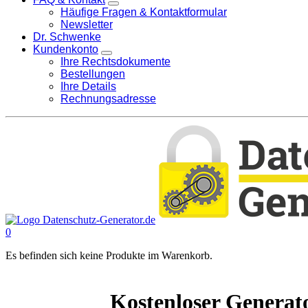
Häufige Fragen & Kontaktformular
Newsletter
Dr. Schwenke
Kundenkonto
Ihre Rechtsdokumente
Bestellungen
Ihre Details
Rechnungsadresse
0
Es befinden sich keine Produkte im Warenkorb.
Kostenloser Generat