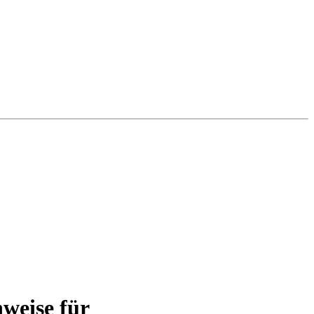
weise für