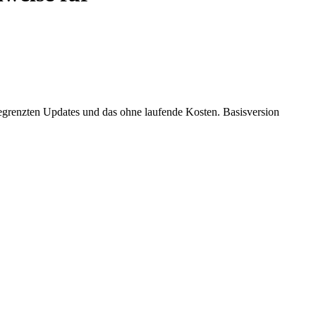
begrenzten Updates und das ohne laufende Kosten. Basisversion