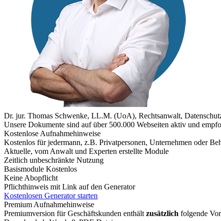
Dr. jur. Thomas Schwenke, LL.M. (UoA), Rechtsanwalt, Datenschutz
Unsere Dokumente sind auf über 500.000 Webseiten aktiv und empfoh
Kostenlose Aufnahmehinweise
Kostenlos für jedermann, z.B. Privatpersonen, Unternehmen oder Be
Aktuelle, vom Anwalt und Experten erstellte Module
Zeitlich unbeschränkte Nutzung
Basismodule Kostenlos
Keine Abopflicht
Pflichthinweis mit Link auf den Generator
Kostenlosen Generator starten
Premium Aufnahmehinweise
Premiumversion für Geschäftskunden enthält
zusätzlich
folgende Vort