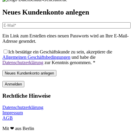
Neues Kundenkonto anlegen
Ein Link zum Erstellen eines neuen Passworts wird an Ihre E-Mail-
Adresse gesendet.
Ich bestätige ein Geschäftskunde zu sein, akzeptiere die
Allgemeinen Geschäftsbedingungen
und habe die
Datenschutzerklärung
zur Kenntnis genommen.
*
Neues Kundenkonto anlegen
Anmelden
Rechtliche Hinweise
Datenschutzerklärung
Impressum
AGB
Mit ❤ aus Berlin