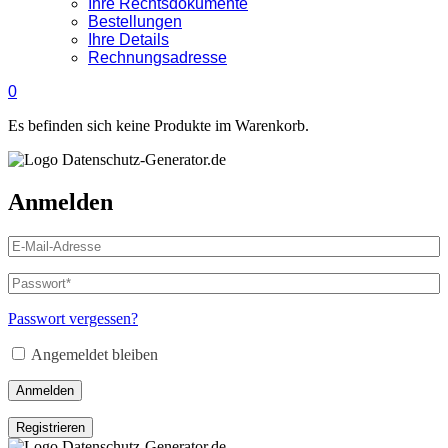
Ihre Rechtsdokumente
Bestellungen
Ihre Details
Rechnungsadresse
0
Es befinden sich keine Produkte im Warenkorb.
Anmelden
Passwort vergessen?
Angemeldet bleiben
Anmelden
Registrieren