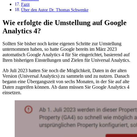
Fazit
Über den Autor Dr. Thomas Schwenke
Wie erfolgte die Umstellung auf Google
Analytics 4?
Sollten Sie bisher noch keine eigenen Schritte zur Umstellung
unternommen haben, so hatte Google bereits im März 2023
automatisch Google Analytics 4 für Sie eingerichtet, basierend auf
Ihren bisherigen Einstellungen und Zielen für Universal Analytics.
Ab Juli 2023 hatten Sie noch die Möglichkeit, Daten in der alten
Version (Universal Analytics) zu sammeln und zu nutzen. Danach
begann eine Übergangszeit von sechs Monaten, in der Sie auf alte
Daten zugreifen können. Ab dann müssen Sie Google Analytics 4
einsetzen.