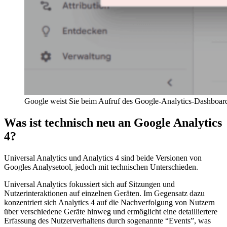
Google weist Sie beim Aufruf des Google-Analytics-Dashboards
Was ist technisch neu an Google Analytics
4?
Universal Analytics und Analytics 4 sind beide Versionen von
Googles Analysetool, jedoch mit technischen Unterschieden.
Universal Analytics fokussiert sich auf Sitzungen und
Nutzerinteraktionen auf einzelnen Geräten. Im Gegensatz dazu
konzentriert sich Analytics 4 auf die Nachverfolgung von Nutzern
über verschiedene Geräte hinweg und ermöglicht eine detailliertere
Erfassung des Nutzerverhaltens durch sogenannte “Events”, was