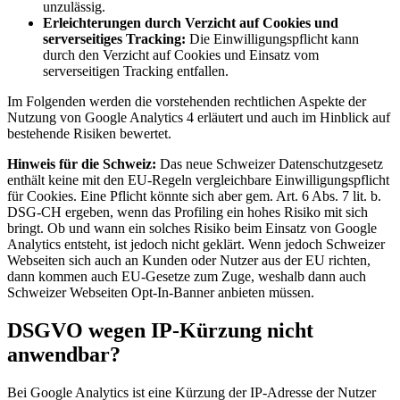
unzulässig.
Erleichterungen durch Verzicht auf Cookies und
serverseitiges Tracking:
Die Einwilligungspflicht kann
durch den Verzicht auf Cookies und Einsatz vom
serverseitigen Tracking entfallen.
Im Folgenden werden die vorstehenden rechtlichen Aspekte der
Nutzung von Google Analytics 4 erläutert und auch im Hinblick auf
bestehende Risiken bewertet.
Hinweis für die Schweiz:
Das neue Schweizer Datenschutzgesetz
enthält keine mit den EU-Regeln vergleichbare Einwilligungspflicht
für Cookies. Eine Pflicht könnte sich aber gem. Art. 6 Abs. 7 lit. b.
DSG-CH ergeben, wenn das Profiling ein hohes Risiko mit sich
bringt. Ob und wann ein solches Risiko beim Einsatz von Google
Analytics entsteht, ist jedoch nicht geklärt. Wenn jedoch Schweizer
Webseiten sich auch an Kunden oder Nutzer aus der EU richten,
dann kommen auch EU-Gesetze zum Zuge, weshalb dann auch
Schweizer Webseiten Opt-In-Banner anbieten müssen.
DSGVO wegen IP-Kürzung nicht
anwendbar?
Bei Google Analytics ist eine Kürzung der IP-Adresse der Nutzer