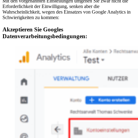
Mit den vorgenannten Einstellungen umgehen Sie zwar nicht die
Erforderlichkeit der Einwilligung, senken aber die
Wahrscheinlichkeit, wegen des Einsatzes von Google Analytics in
Schwierigkeiten zu kommen:
Akzeptieren Sie Googles
Datenverarbeitungsbedingungen: