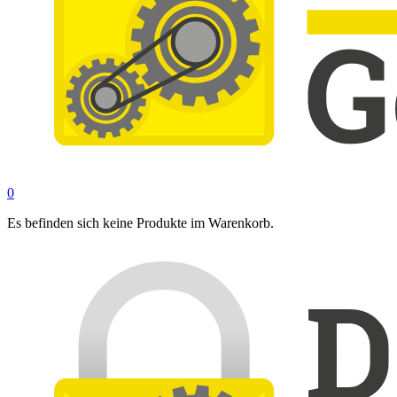
0
Es befinden sich keine Produkte im Warenkorb.