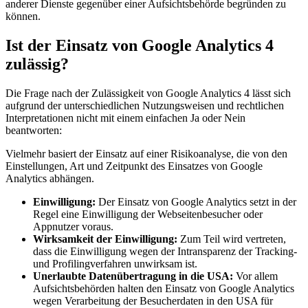
anderer Dienste gegenüber einer Aufsichtsbehörde begründen zu
können.
Ist der Einsatz von Google Analytics 4
zulässig?
Die Frage nach der Zulässigkeit von Google Analytics 4 lässt sich
aufgrund der unterschiedlichen Nutzungsweisen und rechtlichen
Interpretationen nicht mit einem einfachen Ja oder Nein
beantworten:
Vielmehr basiert der Einsatz auf einer Risikoanalyse, die von den
Einstellungen, Art und Zeitpunkt des Einsatzes von Google
Analytics abhängen.
Einwilligung:
Der Einsatz von Google Analytics setzt in der
Regel eine Einwilligung der Webseitenbesucher oder
Appnutzer voraus.
Wirksamkeit der Einwilligung:
Zum Teil wird vertreten,
dass die Einwilligung wegen der Intransparenz der Tracking-
und Profilingverfahren unwirksam ist.
Unerlaubte Datenübertragung in die USA:
Vor allem
Aufsichtsbehörden halten den Einsatz von Google Analytics
wegen Verarbeitung der Besucherdaten in den USA für