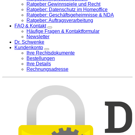
Ratgeber Gewinnspiele und Recht
Ratgeber: Datenschutz im Homeoffice
Ratgeber: Geschäftsgeheimnisse & NDA
Ratgeber: Auftragsverarbeitung
FAQ & Kontakt
Häufige Fragen & Kontaktformular
Newsletter
Dr. Schwenke
Kundenkonto
Ihre Rechtsdokumente
Bestellungen
Ihre Details
Rechnungsadresse