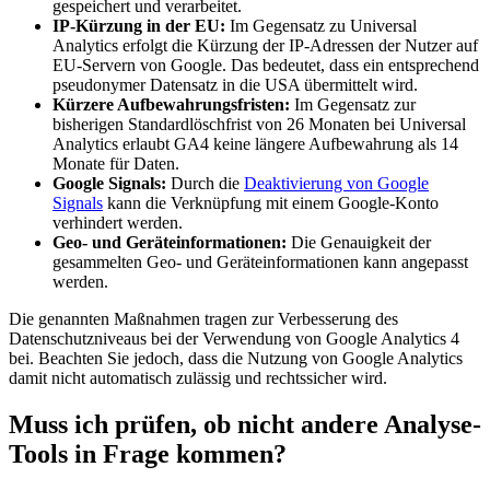
gespeichert und verarbeitet.
IP-Kürzung in der EU:
Im Gegensatz zu Universal
Analytics erfolgt die Kürzung der IP-Adressen der Nutzer auf
EU-Servern von Google. Das bedeutet, dass ein entsprechend
pseudonymer Datensatz in die USA übermittelt wird.
Kürzere Aufbewahrungsfristen:
Im Gegensatz zur
bisherigen Standardlöschfrist von 26 Monaten bei Universal
Analytics erlaubt GA4 keine längere Aufbewahrung als 14
Monate für Daten.
Google Signals:
Durch die
Deaktivierung von Google
Signals
kann die Verknüpfung mit einem Google-Konto
verhindert werden.
Geo- und Geräteinformationen:
Die Genauigkeit der
gesammelten Geo- und Geräteinformationen kann angepasst
werden.
Die genannten Maßnahmen tragen zur Verbesserung des
Datenschutzniveaus bei der Verwendung von Google Analytics 4
bei. Beachten Sie jedoch, dass die Nutzung von Google Analytics
damit nicht automatisch zulässig und rechtssicher wird.
Muss ich prüfen, ob nicht andere Analyse-
Tools in Frage kommen?