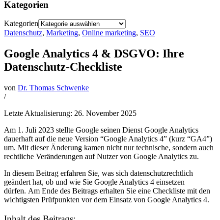
Kategorien
Kategorien
Datenschutz
,
Marketing
,
Online marketing
,
SEO
Google Analytics 4 & DSGVO: Ihre
Datenschutz-Checkliste
von
Dr. Thomas Schwenke
/
Letzte Aktualisierung: 26. November 2025
Am 1. Juli 2023 stellte Google seinen Dienst Google Analytics
dauerhaft auf die neue Version “Google Analytics 4” (kurz “GA4”)
um. Mit dieser Änderung kamen nicht nur technische, sondern auch
rechtliche Veränderungen auf Nutzer von Google Analytics zu.
In diesem Beitrag erfahren Sie, was sich datenschutzrechtlich
geändert hat, ob und wie Sie Google Analytics 4 einsetzen
dürfen. Am Ende des Beitrags erhalten Sie eine Checkliste mit den
wichtigsten Prüfpunkten vor dem Einsatz von Google Analytics 4.
Inhalt des Beitrags: