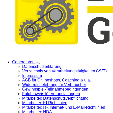
Generatoren
Datenschutzerklärung
Verzeichnis von Verarbeitungstätigkeiten (VVT)
Impressum
AGB für Onlineshops, Coaching & u.a.
Widerrufsbelehrung für Verbraucher
Gewinnspiel-Teilnahmebedingungen
Fotohinweis für Veranstaltungen
Mitarbeiter: Datenschutzverpflichtung
Mitarbeiter: KI-Richtlinien
Mitarbeiter: IT-, Internet- und E-Mail-Richtlinien
Mitarbeiter: NDA