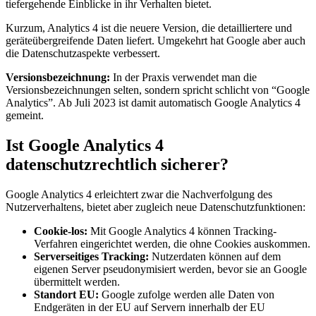
tiefergehende Einblicke in ihr Verhalten bietet.
Kurzum, Analytics 4 ist die neuere Version, die detailliertere und
geräteübergreifende Daten liefert. Umgekehrt hat Google aber auch
die Datenschutzaspekte verbessert.
Versionsbezeichnung:
In der Praxis verwendet man die
Versionsbezeichnungen selten, sondern spricht schlicht von “Google
Analytics”. Ab Juli 2023 ist damit automatisch Google Analytics 4
gemeint.
Ist Google Analytics 4
datenschutzrechtlich sicherer?
Google Analytics 4 erleichtert zwar die Nachverfolgung des
Nutzerverhaltens, bietet aber zugleich neue Datenschutzfunktionen:
Cookie-los:
Mit Google Analytics 4 können Tracking-
Verfahren eingerichtet werden, die ohne Cookies auskommen.
Serverseitiges Tracking:
Nutzerdaten können auf dem
eigenen Server pseudonymisiert werden, bevor sie an Google
übermittelt werden.
Standort EU:
Google zufolge werden alle Daten von
Endgeräten in der EU auf Servern innerhalb der EU