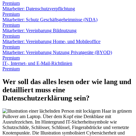
Premium
Mitarbeiter: Datenschutzverpflichtung
Premium
Mitarbeiter: Schutz Geschäftsgeheimnisse (NDA)
Premium
Mitarbeiter: Vereinbarung Bildnutzung
Premium
Mitarbeiter: Vereinbarung Home- und Mobileoffice
Premium
Mitarbeiter: Vereinbarung Nutzung Privatgeräte (BYOD)
Premium
IT-, Internet- und E-Mail-Richtlinien
Premium
Wer soll das alles lesen oder wie lang und
detailliert muss eine
Datenschutzerklärung sein?