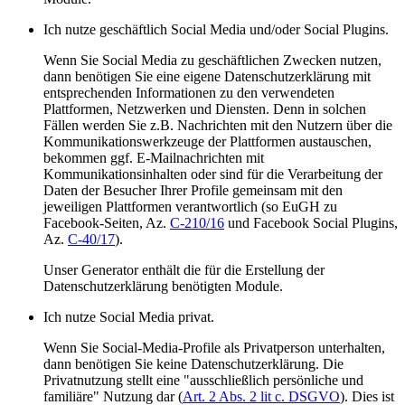
Ich nutze geschäftlich Social Media und/oder Social Plugins.
Wenn Sie Social Media zu geschäftlichen Zwecken nutzen,
dann benötigen Sie eine eigene Datenschutzerklärung mit
entsprechenden Informationen zu den verwendeten
Plattformen, Netzwerken und Diensten. Denn in solchen
Fällen werden Sie z.B. Nachrichten mit den Nutzern über die
Kommunikationswerkzeuge der Plattformen austauschen,
bekommen ggf. E-Mailnachrichten mit
Kommunikationsinhalten oder sind für die Verarbeitung der
Daten der Besucher Ihrer Profile gemeinsam mit den
jeweiligen Plattformen verantwortlich (so EuGH zu
Facebook-Seiten, Az.
C-210/16
und Facebook Social Plugins,
Az.
C-40/17
).
Unser Generator enthält die für die Erstellung der
Datenschutzerklärung benötigten Module.
Ich nutze Social Media privat.
Wenn Sie Social-Media-Profile als Privatperson unterhalten,
dann benötigen Sie keine Datenschutzerklärung. Die
Privatnutzung stellt eine "ausschließlich persönliche und
familiäre" Nutzung dar (
Art. 2 Abs. 2 lit c. DSGVO
). Dies ist