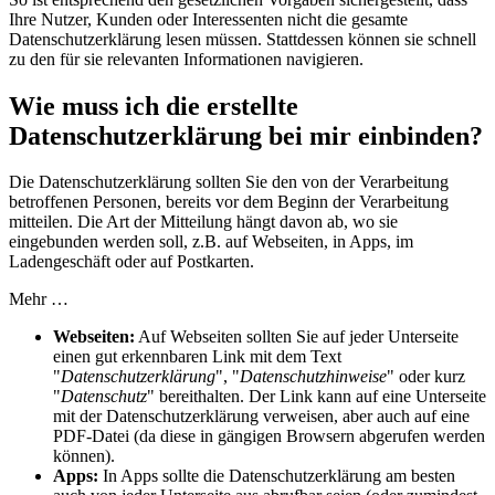
Ihre Nutzer, Kunden oder Interessenten nicht die gesamte
Datenschutzerklärung lesen müssen. Stattdessen können sie schnell
zu den für sie relevanten Informationen navigieren.
Wie muss ich die erstellte
Datenschutzerklärung bei mir einbinden?
Die Datenschutzerklärung sollten Sie den von der Verarbeitung
betroffenen Personen, bereits vor dem Beginn der Verarbeitung
mitteilen. Die Art der Mitteilung hängt davon ab, wo sie
eingebunden werden soll, z.B. auf Webseiten, in Apps, im
Ladengeschäft oder auf Postkarten.
Mehr …
Webseiten:
Auf Webseiten sollten Sie auf jeder Unterseite
einen gut erkennbaren Link mit dem Text
"
Datenschutzerklärung
", "
Datenschutzhinweise
" oder kurz
"
Datenschutz
" bereithalten. Der Link kann auf eine Unterseite
mit der Datenschutzerklärung verweisen, aber auch auf eine
PDF-Datei (da diese in gängigen Browsern abgerufen werden
können).
Apps:
In Apps sollte die Datenschutzerklärung am besten