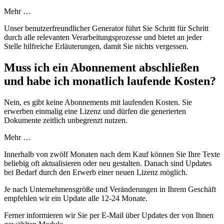
Mehr …
Unser benutzerfreundlicher Generator führt Sie Schritt für Schritt
durch alle relevanten Verarbeitungsprozesse und bietet an jeder
Stelle hilfreiche Erläuterungen, damit Sie nichts vergessen.
Muss ich ein Abonnement abschließen
und habe ich monatlich laufende Kosten?
Nein, es gibt keine Abonnements mit laufenden Kosten. Sie
erwerben einmalig eine Lizenz und dürfen die generierten
Dokumente zeitlich unbegrenzt nutzen.
Mehr …
Innerhalb von zwölf Monaten nach dem Kauf können Sie Ihre Texte
beliebig oft aktualisieren oder neu gestalten. Danach sind Updates
bei Bedarf durch den Erwerb einer neuen Lizenz möglich.
Je nach Unternehmensgröße und Veränderungen in Ihrem Geschäft
empfehlen wir ein Update alle 12-24 Monate.
Ferner informieren wir Sie per E-Mail über Updates der von Ihnen