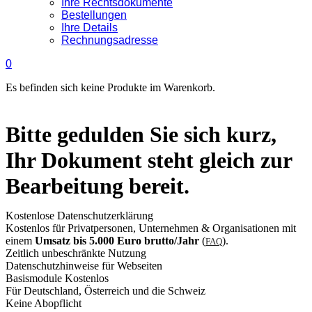
Ihre Rechtsdokumente
Bestellungen
Ihre Details
Rechnungsadresse
0
Es befinden sich keine Produkte im Warenkorb.
Bitte gedulden Sie sich kurz,
Ihr Dokument steht gleich zur
Bearbeitung bereit.
Kostenlose Datenschutzerklärung
Kostenlos für Privatpersonen, Unternehmen & Organisationen mit
einem
Umsatz bis 5.000 Euro brutto/Jahr
(
).
FAQ
Zeitlich unbeschränkte Nutzung
Datenschutzhinweise für Webseiten
Basismodule Kostenlos
Für Deutschland, Österreich und die Schweiz
Keine Abopflicht