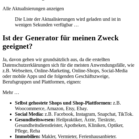
Alle Aktualisierungen anzeigen
Die Liste der Aktualisierungen wird geladen und ist in
wenigen Sekunden verfügbar …
Ist der Generator für meinen Zweck
geeignet?
Ja, davon gehen wir grundsätzlich aus, da die erstellten
Datenschutzerklärungen sich für die meisten Anwendungsfälle, wie
z.B. Webseiten, Online-Marketing, Online-Shops, Social-Media
oder mobile Apps und die folgenden Geschäftszweige,
Berufsgruppen und Plattformen, eignen:
Mehr …
Selbst gehostete Shops und Shop-Plattformen:
z.B.
Woocommerce, Amazon, Etsy, Ebay.
Social Media:
z.B. Facebook, Instagram, Snapchat, TikTok.
Gesundheitswesen:
Heilpraktiker, Ärzte, Tierärzte,
Gesundheitsdienstleister, Apotheken, Kliniken, Optiker,
Pflege, Reha
Immobilien:
Makler, Vermieter, Ferienhausanbieter.