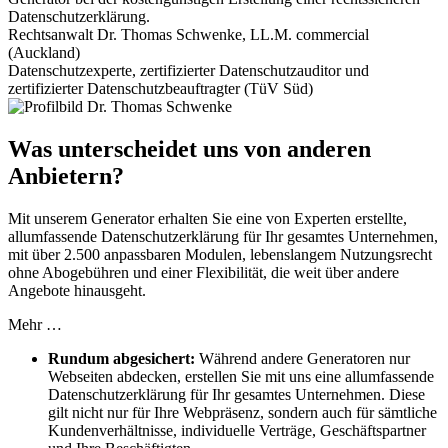
Datenschutzerklärung.
Rechtsanwalt Dr. Thomas Schwenke, LL.M. commercial
(Auckland)
Datenschutzexperte, zertifizierter Datenschutzauditor und
zertifizierter Datenschutzbeauftragter (TüV Süd)
Was unterscheidet uns von anderen
Anbietern?
Mit unserem Generator erhalten Sie eine von Experten erstellte,
allumfassende Datenschutzerklärung für Ihr gesamtes Unternehmen,
mit über 2.500 anpassbaren Modulen, lebenslangem Nutzungsrecht
ohne Abogebühren und einer Flexibilität, die weit über andere
Angebote hinausgeht.
Mehr …
Rundum abgesichert:
Während andere Generatoren nur
Webseiten abdecken, erstellen Sie mit uns eine allumfassende
Datenschutzerklärung für Ihr gesamtes Unternehmen. Diese
gilt nicht nur für Ihre Webpräsenz, sondern auch für sämtliche
Kundenverhältnisse, individuelle Verträge, Geschäftspartner