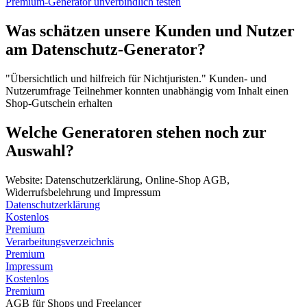
Premium-Generator unverbindlich testen
Was schätzen unsere Kunden und Nutzer
am Datenschutz-Generator?
"Übersichtlich und hilfreich für Nichtjuristen."
Kunden- und
Nutzerumfrage
Teilnehmer konnten unabhängig vom Inhalt einen
Shop-Gutschein erhalten
Welche Generatoren stehen noch zur
Auswahl?
Website: Datenschutzerklärung, Online-Shop AGB,
Widerrufsbelehrung und Impressum
Datenschutzerklärung
Kostenlos
Premium
Verarbeitungsverzeichnis
Premium
Impressum
Kostenlos
Premium
AGB für Shops und Freelancer