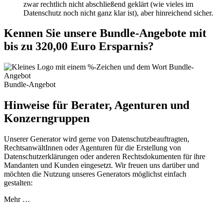
zwar rechtlich nicht abschließend geklärt (wie vieles im
Datenschutz noch nicht ganz klar ist), aber hinreichend sicher.
Kennen Sie unsere Bundle-Angebote mit
bis zu 320,00 Euro Ersparnis?
Bundle-Angebot
Hinweise für Berater, Agenturen und
Konzerngruppen
Unserer Generator wird gerne von Datenschutzbeauftragten,
RechtsanwältInnen oder Agenturen für die Erstellung von
Datenschutzerklärungen oder anderen Rechtsdokumenten für ihre
Mandanten und Kunden eingesetzt. Wir freuen uns darüber und
möchten die Nutzung unseres Generators möglichst einfach
gestalten:
Mehr …