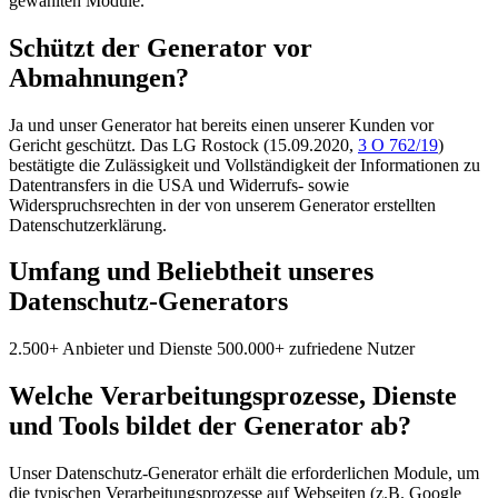
gewählten Module.
Schützt der Generator vor
Abmahnungen?
Ja und unser Generator hat bereits einen unserer Kunden vor
Gericht geschützt. Das LG Rostock (15.09.2020,
3 O 762/19
)
bestätigte die Zulässigkeit und Vollständigkeit der Informationen zu
Datentransfers in die USA und Widerrufs- sowie
Widerspruchsrechten in der von unserem Generator erstellten
Datenschutzerklärung.
Umfang und Beliebtheit unseres
Datenschutz-Generators
2.500+ Anbieter und Dienste
500.000+ zufriedene Nutzer
Welche Verarbeitungsprozesse, Dienste
und Tools bildet der Generator ab?
Unser Datenschutz-Generator erhält die erforderlichen Module, um
die typischen Verarbeitungsprozesse auf Webseiten (z.B. Google