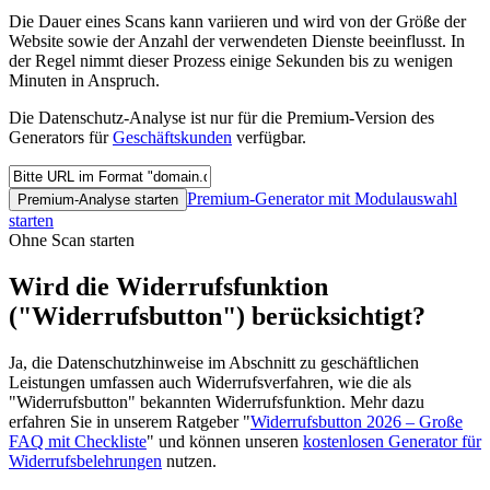
Die Dauer eines Scans kann variieren und wird von der Größe der
Website sowie der Anzahl der verwendeten Dienste beeinflusst. In
der Regel nimmt dieser Prozess einige Sekunden bis zu wenigen
Minuten in Anspruch.
Die Datenschutz-Analyse ist nur für die Premium-Version des
Generators für
Geschäftskunden
verfügbar.
Premium-Generator mit Modulauswahl
Premium-Analyse starten
starten
Ohne Scan starten
Wird die Widerrufsfunktion
("Widerrufsbutton") berücksichtigt?
Ja, die Datenschutzhinweise im Abschnitt zu geschäftlichen
Leistungen umfassen auch Widerrufsverfahren, wie die als
"Widerrufsbutton" bekannten Widerrufsfunktion. Mehr dazu
erfahren Sie in unserem Ratgeber "
Widerrufsbutton 2026 – Große
FAQ mit Checkliste
" und können unseren
kostenlosen Generator für
Widerrufsbelehrungen
nutzen.