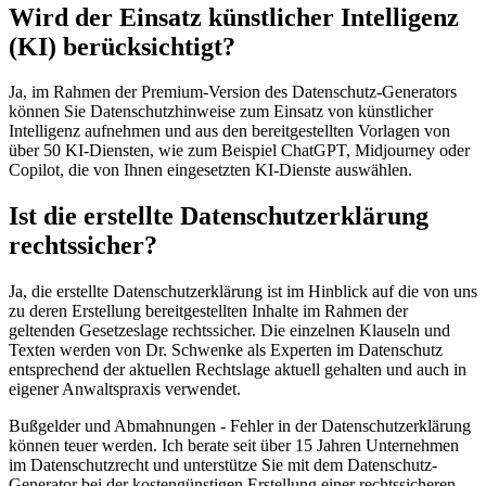
Wird der Einsatz künstlicher Intelligenz
(KI) berücksichtigt?
Ja, im Rahmen der Premium-Version des Datenschutz-Generators
können Sie Datenschutzhinweise zum Einsatz von künstlicher
Intelligenz aufnehmen und aus den bereitgestellten Vorlagen von
über 50 KI-Diensten, wie zum Beispiel ChatGPT, Midjourney oder
Copilot, die von Ihnen eingesetzten KI-Dienste auswählen.
Ist die erstellte Datenschutzerklärung
rechtssicher?
Ja, die erstellte Datenschutzerklärung ist im Hinblick auf die von uns
zu deren Erstellung bereitgestellten Inhalte im Rahmen der
geltenden Gesetzeslage rechtssicher. Die einzelnen Klauseln und
Texten werden von Dr. Schwenke als Experten im Datenschutz
entsprechend der aktuellen Rechtslage aktuell gehalten und auch in
eigener Anwaltspraxis verwendet.
Bußgelder und Abmahnungen - Fehler in der Datenschutzerklärung
können teuer werden. Ich berate seit über 15 Jahren Unternehmen
im Datenschutzrecht und unterstütze Sie mit dem Datenschutz-
Generator bei der kostengünstigen Erstellung einer rechtssicheren