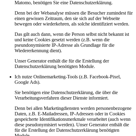
Matomo, benötigen Sie eine Datenschutzerklärung.
Denn bei der Webanalyse müssen die Besucher zumindest für
einen gewissen Zeitraum, den sie sich auf der Webseite
bewegen oder wiederkehren, als solche identifiziert werden.
Das gilt auch dann, wenn die Person selbst nicht bekannt ist
und keine Cookies gesetzt werden (z.B. wenn die
pseundonymisierte IP-Adresse als Grundlage für die
Wiedererkennung dient).
Unser Generator enthält die für die Erstellung der
Datenschutzerklärung benötigten Module.
Ich nutze Onlinemarketing-Tools (z.B. Facebook-Pixel,
Google Ads).
Sie benötigen eine Datenschutzerklärung, die über die
Verarbeitungsverfahren dieser Dienste informiert.
Denn bei allen Marketingdiensten werden personenbezogene
Daten, z.B. E-Mailadressen, IP-Adressen oder in Cookies
gespeicherte Identifikationsmerkmale verarbeitet (auch wenn
diese pseudonymisiert werden). Unser Generator enthält die
für die Erstellung der Datenschutzerklärung benötigten
Module.