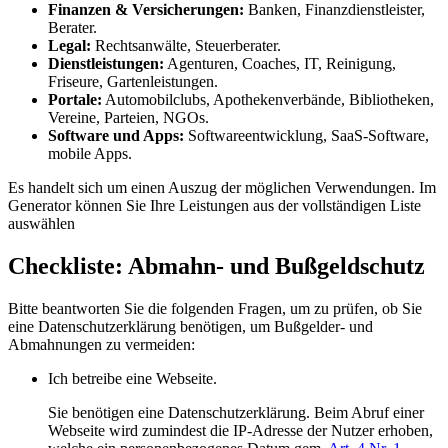
Finanzen & Versicherungen:
Banken, Finanzdienstleister,
Berater.
Legal:
Rechtsanwälte, Steuerberater.
Dienstleistungen:
Agenturen, Coaches, IT, Reinigung,
Friseure, Gartenleistungen.
Portale:
Automobilclubs, Apothekenverbände, Bibliotheken,
Vereine, Parteien, NGOs.
Software und Apps:
Softwareentwicklung, SaaS-Software,
mobile Apps.
Es handelt sich um einen Auszug der möglichen Verwendungen. Im
Generator können Sie Ihre Leistungen aus der vollständigen Liste
auswählen
Checkliste: Abmahn- und Bußgeldschutz
Bitte beantworten Sie die folgenden Fragen, um zu prüfen, ob Sie
eine Datenschutzerklärung benötigen, um Bußgelder- und
Abmahnungen zu vermeiden:
Ich betreibe eine Webseite.
Sie benötigen eine Datenschutzerklärung. Beim Abruf einer
Webseite wird zumindest die IP-Adresse der Nutzer erhoben,