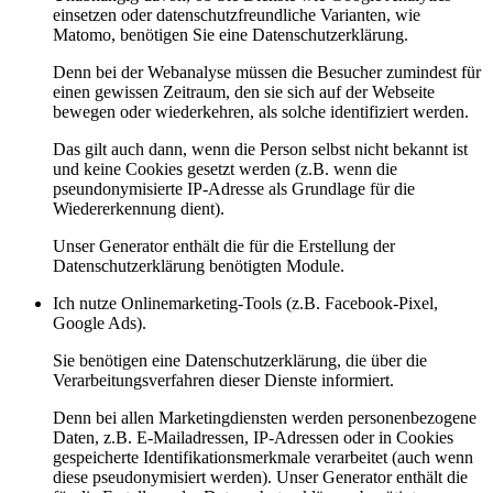
einsetzen oder datenschutzfreundliche Varianten, wie
Matomo, benötigen Sie eine Datenschutzerklärung.
Denn bei der Webanalyse müssen die Besucher zumindest für
einen gewissen Zeitraum, den sie sich auf der Webseite
bewegen oder wiederkehren, als solche identifiziert werden.
Das gilt auch dann, wenn die Person selbst nicht bekannt ist
und keine Cookies gesetzt werden (z.B. wenn die
pseundonymisierte IP-Adresse als Grundlage für die
Wiedererkennung dient).
Unser Generator enthält die für die Erstellung der
Datenschutzerklärung benötigten Module.
Ich nutze Onlinemarketing-Tools (z.B. Facebook-Pixel,
Google Ads).
Sie benötigen eine Datenschutzerklärung, die über die
Verarbeitungsverfahren dieser Dienste informiert.
Denn bei allen Marketingdiensten werden personenbezogene
Daten, z.B. E-Mailadressen, IP-Adressen oder in Cookies
gespeicherte Identifikationsmerkmale verarbeitet (auch wenn
diese pseudonymisiert werden). Unser Generator enthält die