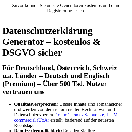
Zuvor können Sie unsere Generatoren kostenlos und ohne
Registrierung testen.
Datenschutzerklärung
Generator – kostenlos &
DSGVO sicher
Für Deutschland, Österreich, Schweiz
u.a. Länder – Deutsch und Englisch
(Premium) – Über 500 Tsd. Nutzer
vertrauen uns
Qualitätsversprechen:
Unsere Inhalte sind abmahnsicher
und werden von dem renommierten Rechtsanwalt und
Datenschutzexperten
Dr. jur. Thomas Schwenke, LL.M.
commercial (UoA)
erstellt, basierend auf der neuesten
Rechtslage.
Benutzerfreundlichkeit:
Erstellen Sie Ihre