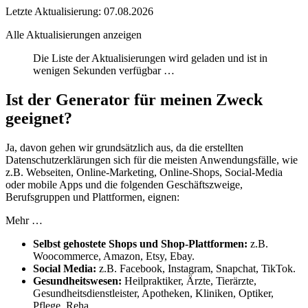
Letzte Aktualisierung: 07.08.2026
Alle Aktualisierungen anzeigen
Die Liste der Aktualisierungen wird geladen und ist in
wenigen Sekunden verfügbar …
Ist der Generator für meinen Zweck
geeignet?
Ja, davon gehen wir grundsätzlich aus, da die erstellten
Datenschutzerklärungen sich für die meisten Anwendungsfälle, wie
z.B. Webseiten, Online-Marketing, Online-Shops, Social-Media
oder mobile Apps und die folgenden Geschäftszweige,
Berufsgruppen und Plattformen, eignen:
Mehr …
Selbst gehostete Shops und Shop-Plattformen:
z.B.
Woocommerce, Amazon, Etsy, Ebay.
Social Media:
z.B. Facebook, Instagram, Snapchat, TikTok.
Gesundheitswesen:
Heilpraktiker, Ärzte, Tierärzte,
Gesundheitsdienstleister, Apotheken, Kliniken, Optiker,
Pflege, Reha