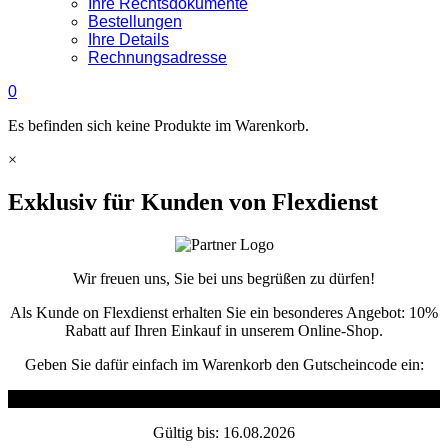
Ihre Rechtsdokumente
Bestellungen
Ihre Details
Rechnungsadresse
0
Es befinden sich keine Produkte im Warenkorb.
×
Exklusiv für Kunden von Flexdienst
Wir freuen uns, Sie bei uns begrüßen zu dürfen!
Als Kunde on Flexdienst erhalten Sie ein besonderes Angebot:
10%
Rabatt
auf Ihren Einkauf in unserem Online-Shop.
Geben Sie dafür einfach im Warenkorb den Gutscheincode ein:
Flexdienst10
Gültig bis: 16.08.2026