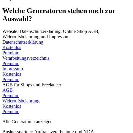
Welche Generatoren stehen noch zur
Auswahl?
Website: Datenschutzerklärung, Online-Shop AGB,
Widerrufsbelehrung und Impressum
Datenschutzerklärung
Kostenlos
Premium
Verarbeitungsverzeichnis
Premium
Impressum
Kostenlos
Premium
AGB für Shops und Freelancer
AGB
Premium
Widerrufsbelehrung
Kostenlos
Premium
Alle Generatoren anzeigen
Businesspartner: Auftragsverarbeitung und NDA