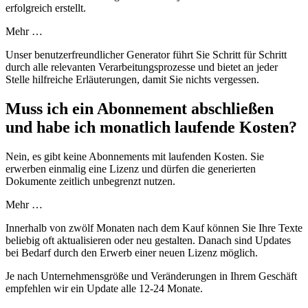
erfolgreich erstellt.
Mehr …
Unser benutzerfreundlicher Generator führt Sie Schritt für Schritt
durch alle relevanten Verarbeitungsprozesse und bietet an jeder
Stelle hilfreiche Erläuterungen, damit Sie nichts vergessen.
Muss ich ein Abonnement abschließen
und habe ich monatlich laufende Kosten?
Nein, es gibt keine Abonnements mit laufenden Kosten. Sie
erwerben einmalig eine Lizenz und dürfen die generierten
Dokumente zeitlich unbegrenzt nutzen.
Mehr …
Innerhalb von zwölf Monaten nach dem Kauf können Sie Ihre Texte
beliebig oft aktualisieren oder neu gestalten. Danach sind Updates
bei Bedarf durch den Erwerb einer neuen Lizenz möglich.
Je nach Unternehmensgröße und Veränderungen in Ihrem Geschäft
empfehlen wir ein Update alle 12-24 Monate.