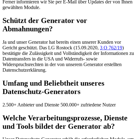
Ferner informieren wir Sie per E-Mail über Updates der von Ihnen
gewählten Module.
Schützt der Generator vor
Abmahnungen?
Ja und unser Generator hat bereits einen unserer Kunden vor
Gericht geschützt. Das LG Rostock (15.09.2020,
3 O 762/19
)
bestätigte die Zulässigkeit und Vollständigkeit der Informationen zu
Datentransfers in die USA und Widerrufs- sowie
Widerspruchsrechten in der von unserem Generator erstellten
Datenschutzerklärung.
Umfang und Beliebtheit unseres
Datenschutz-Generators
2.500+ Anbieter und Dienste
500.000+ zufriedene Nutzer
Welche Verarbeitungsprozesse, Dienste
und Tools bildet der Generator ab?