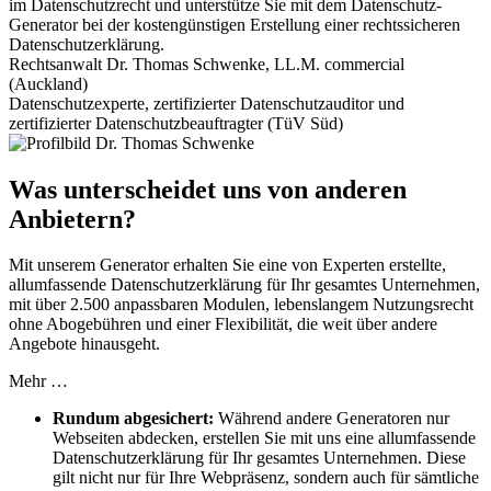
im Datenschutzrecht und unterstütze Sie mit dem Datenschutz-
Generator bei der kostengünstigen Erstellung einer rechtssicheren
Datenschutzerklärung.
Rechtsanwalt Dr. Thomas Schwenke, LL.M. commercial
(Auckland)
Datenschutzexperte, zertifizierter Datenschutzauditor und
zertifizierter Datenschutzbeauftragter (TüV Süd)
Was unterscheidet uns von anderen
Anbietern?
Mit unserem Generator erhalten Sie eine von Experten erstellte,
allumfassende Datenschutzerklärung für Ihr gesamtes Unternehmen,
mit über 2.500 anpassbaren Modulen, lebenslangem Nutzungsrecht
ohne Abogebühren und einer Flexibilität, die weit über andere
Angebote hinausgeht.
Mehr …
Rundum abgesichert:
Während andere Generatoren nur
Webseiten abdecken, erstellen Sie mit uns eine allumfassende
Datenschutzerklärung für Ihr gesamtes Unternehmen. Diese
gilt nicht nur für Ihre Webpräsenz, sondern auch für sämtliche