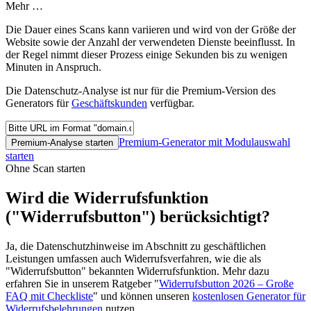
Mehr …
Die Dauer eines Scans kann variieren und wird von der Größe der
Website sowie der Anzahl der verwendeten Dienste beeinflusst. In
der Regel nimmt dieser Prozess einige Sekunden bis zu wenigen
Minuten in Anspruch.
Die Datenschutz-Analyse ist nur für die Premium-Version des
Generators für
Geschäftskunden
verfügbar.
Premium-Generator mit Modulauswahl
Premium-Analyse starten
starten
Ohne Scan starten
Wird die Widerrufsfunktion
("Widerrufsbutton") berücksichtigt?
Ja, die Datenschutzhinweise im Abschnitt zu geschäftlichen
Leistungen umfassen auch Widerrufsverfahren, wie die als
"Widerrufsbutton" bekannten Widerrufsfunktion. Mehr dazu
erfahren Sie in unserem Ratgeber "
Widerrufsbutton 2026 – Große
FAQ mit Checkliste
" und können unseren
kostenlosen Generator für
Widerrufsbelehrungen
nutzen.