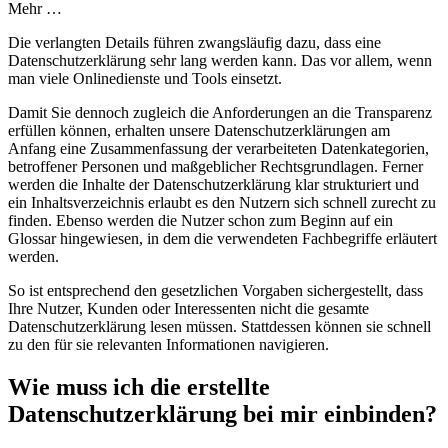
Mehr …
Die verlangten Details führen zwangsläufig dazu, dass eine
Datenschutzerklärung sehr lang werden kann. Das vor allem, wenn
man viele Onlinedienste und Tools einsetzt.
Damit Sie dennoch zugleich die Anforderungen an die Transparenz
erfüllen können, erhalten unsere Datenschutzerklärungen am
Anfang eine Zusammenfassung der verarbeiteten Datenkategorien,
betroffener Personen und maßgeblicher Rechtsgrundlagen. Ferner
werden die Inhalte der Datenschutzerklärung klar strukturiert und
ein Inhaltsverzeichnis erlaubt es den Nutzern sich schnell zurecht zu
finden. Ebenso werden die Nutzer schon zum Beginn auf ein
Glossar hingewiesen, in dem die verwendeten Fachbegriffe erläutert
werden.
So ist entsprechend den gesetzlichen Vorgaben sichergestellt, dass
Ihre Nutzer, Kunden oder Interessenten nicht die gesamte
Datenschutzerklärung lesen müssen. Stattdessen können sie schnell
zu den für sie relevanten Informationen navigieren.
Wie muss ich die erstellte
Datenschutzerklärung bei mir einbinden?