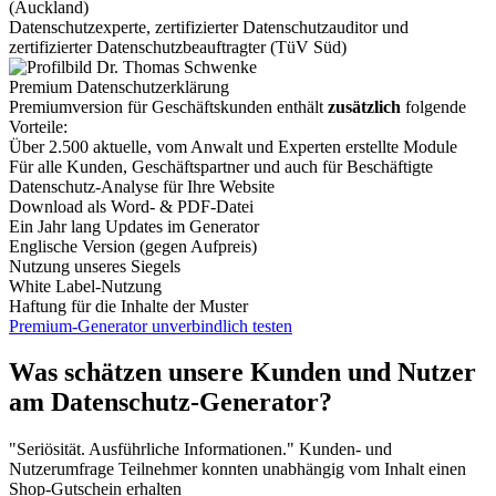
(Auckland)
Datenschutzexperte, zertifizierter Datenschutzauditor und
zertifizierter Datenschutzbeauftragter (TüV Süd)
Premium Datenschutzerklärung
Premiumversion für Geschäftskunden enthält
zusätzlich
folgende
Vorteile:
Über 2.500 aktuelle, vom Anwalt und Experten erstellte Module
Für alle Kunden, Geschäftspartner und auch für Beschäftigte
Datenschutz-Analyse für Ihre Website
Download als Word- & PDF-Datei
Ein Jahr lang Updates im Generator
Englische Version (gegen Aufpreis)
Nutzung unseres Siegels
White Label-Nutzung
Haftung für die Inhalte der Muster
Premium-Generator unverbindlich testen
Was schätzen unsere Kunden und Nutzer
am Datenschutz-Generator?
"Seriösität. Ausführliche Informationen."
Kunden- und
Nutzerumfrage
Teilnehmer konnten unabhängig vom Inhalt einen
Shop-Gutschein erhalten