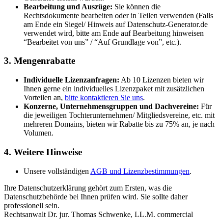
Bearbeitung und Auszüge:
Sie können die
Rechtsdokumente bearbeiten oder in Teilen verwenden (Falls
am Ende ein Siegel/ Hinweis auf Datenschutz-Generator.de
verwendet wird, bitte am Ende auf Bearbeitung hinweisen
“Bearbeitet von uns” / “Auf Grundlage von”, etc.).
3. Mengenrabatte
Individuelle Lizenzanfragen:
Ab 10 Lizenzen bieten wir
Ihnen gerne ein individuelles Lizenzpaket mit zusätzlichen
Vorteilen an,
bitte kontaktieren Sie uns
.
Konzerne, Unternehmensgruppen und Dachvereine:
Für
die jeweiligen Tochterunternehmen/ Mitgliedsvereine, etc. mit
mehreren Domains, bieten wir Rabatte bis zu 75% an, je nach
Volumen.
4. Weitere Hinweise
Unsere vollständigen
AGB und Lizenzbestimmungen
.
Ihre Datenschutzerklärung gehört zum Ersten, was die
Datenschutzbehörde bei Ihnen prüfen wird. Sie sollte daher
professionell sein.
Rechtsanwalt Dr. jur. Thomas Schwenke, LL.M. commercial