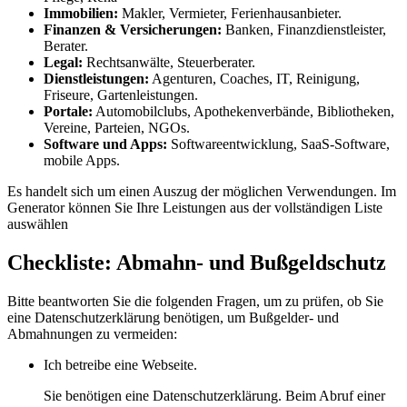
Immobilien:
Makler, Vermieter, Ferienhausanbieter.
Finanzen & Versicherungen:
Banken, Finanzdienstleister,
Berater.
Legal:
Rechtsanwälte, Steuerberater.
Dienstleistungen:
Agenturen, Coaches, IT, Reinigung,
Friseure, Gartenleistungen.
Portale:
Automobilclubs, Apothekenverbände, Bibliotheken,
Vereine, Parteien, NGOs.
Software und Apps:
Softwareentwicklung, SaaS-Software,
mobile Apps.
Es handelt sich um einen Auszug der möglichen Verwendungen. Im
Generator können Sie Ihre Leistungen aus der vollständigen Liste
auswählen
Checkliste: Abmahn- und Bußgeldschutz
Bitte beantworten Sie die folgenden Fragen, um zu prüfen, ob Sie
eine Datenschutzerklärung benötigen, um Bußgelder- und
Abmahnungen zu vermeiden:
Ich betreibe eine Webseite.
Sie benötigen eine Datenschutzerklärung. Beim Abruf einer