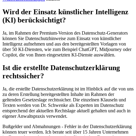
Wird der Einsatz künstlicher Intelligenz
(KI) berücksichtigt?
Ja, im Rahmen der Premium-Version des Datenschutz-Generators
können Sie Datenschutzhinweise zum Einsatz von künstlicher
Intelligenz aufnehmen und aus den bereitgestellten Vorlagen von
über 50 KI-Diensten, wie zum Beispiel ChatGPT, Midjourney oder
Copilot, die von Ihnen eingesetzten KI-Dienste auswählen.
Ist die erstellte Datenschutzerklärung
rechtssicher?
Ja, die erstellte Datenschutzerklärung ist im Hinblick auf die von uns
zu deren Erstellung bereitgestellten Inhalte im Rahmen der
geltenden Gesetzeslage rechtssicher. Die einzelnen Klauseln und
Texten werden von Dr. Schwenke als Experten im Datenschutz
entsprechend der aktuellen Rechtslage aktuell gehalten und auch in
eigener Anwaltspraxis verwendet.
Bußgelder und Abmahnungen - Fehler in der Datenschutzerklärung
können teuer werden. Ich berate seit über 15 Jahren Unternehmen