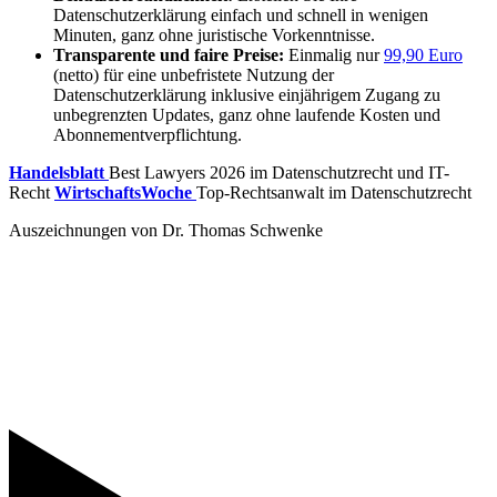
Datenschutzerklärung einfach und schnell in wenigen
Minuten, ganz ohne juristische Vorkenntnisse.
Transparente und faire Preise:
Einmalig nur
99,90 Euro
(netto) für eine unbefristete Nutzung der
Datenschutzerklärung inklusive einjährigem Zugang zu
unbegrenzten Updates, ganz ohne laufende Kosten und
Abonnementverpflichtung.
Handelsblatt
Best Lawyers 2026 im Datenschutzrecht und IT-
Recht
WirtschaftsWoche
Top-Rechtsanwalt im Datenschutzrecht
Auszeichnungen von Dr. Thomas Schwenke