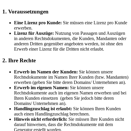
1. Voraussetzungen
Eine Lizenz pro Kunde:
Sie müssen eine Lizenz pro Kunde
erwerben.
Lizenz für Auszüge:
Nutzung von Passagen und Auszügen
in anderen Rechtsdokumenten, die Kunden, Mandanten oder
anderen Dritten gegenüber angeboten werden, ist ohne den
Erwerb einer Lizenz für die Dritten nicht erlaubt.
2. Ihre Rechte
Erwerb im Namen der Kunden:
Sie können unsere
Rechtsdokumente im Namen Ihrer Kunden (bzw. Mandanten)
erwerben (geben Sie bitte deren Domains/ Unternehmen an).
Erwerb im eigenen Namen:
Sie können unsere
Rechtsdokumente auch im eigenen Namen erwerben und bei
Ihren Kunden einsetzen (geben Sie jedoch bitte deren
Domains/ Unternehmen an).
Handlingzuschlag ist erlaubt:
Sie können Ihren Kunden
auch einen Handlingzuschlag berechnen.
Hinweis nicht erforderlich:
Sie müssen Ihre Kunden nicht
darauf hinweisen, dass die Rechtsdokumente mit dem
Generator erstellt wurden.