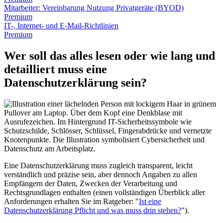
Mitarbeiter: Vereinbarung Nutzung Privatgeräte (BYOD)
Premium
IT-, Internet- und E-Mail-Richtlinien
Premium
Wer soll das alles lesen oder wie lang und
detailliert muss eine
Datenschutzerklärung sein?
Eine Datenschutzerklärung muss zugleich transparent, leicht
verständlich und präzise sein, aber dennoch Angaben zu allen
Empfängern der Daten, Zwecken der Verarbeitung und
Rechtsgrundlagen enthalten (einen vollständigen Überblick aller
Anforderungen erhalten Sie im Ratgeber: "
Ist eine
Datenschutzerklärung Pflicht und was muss drin stehen?
").