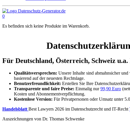
0
Es befinden sich keine Produkte im Warenkorb.
Datenschutzerklärun
Für Deutschland, Österreich, Schweiz u.a
Qualitätsversprechen:
Unsere Inhalte sind abmahnsicher un
basierend auf der neuesten Rechtslage.
Benutzerfreundlichkeit:
Erstellen Sie Ihre Datenschutzerklär
Transparente und faire Preise:
Einmalig nur
99,90 Euro
(net
Kosten und Abonnementverpflichtung.
Kostenlose Version:
Für Privatpersonen oder Umsatz unter 5.
Handelsblatt
Best Lawyers 2026 im Datenschutzrecht und IT-Recht
Auszeichnungen von Dr. Thomas Schwenke