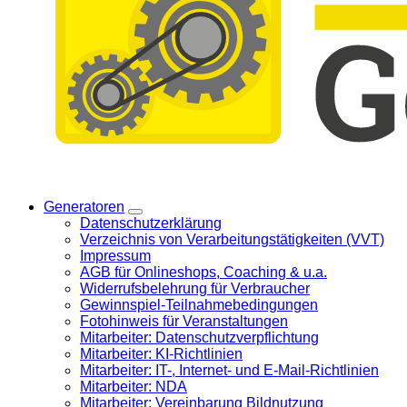
Generatoren
Datenschutzerklärung
Verzeichnis von Verarbeitungstätigkeiten (VVT)
Impressum
AGB für Onlineshops, Coaching & u.a.
Widerrufsbelehrung für Verbraucher
Gewinnspiel-Teilnahmebedingungen
Fotohinweis für Veranstaltungen
Mitarbeiter: Datenschutzverpflichtung
Mitarbeiter: KI-Richtlinien
Mitarbeiter: IT-, Internet- und E-Mail-Richtlinien
Mitarbeiter: NDA
Mitarbeiter: Vereinbarung Bildnutzung