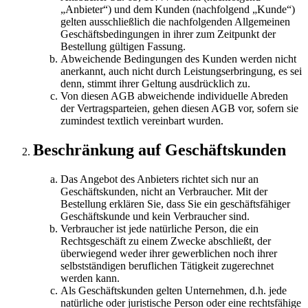
„Anbieter“) und dem Kunden (nachfolgend „Kunde“)
gelten ausschließlich die nachfolgenden Allgemeinen
Geschäftsbedingungen in ihrer zum Zeitpunkt der
Bestellung gültigen Fassung.
Abweichende Bedingungen des Kunden werden nicht
anerkannt, auch nicht durch Leistungserbringung, es sei
denn, stimmt ihrer Geltung ausdrücklich zu.
Von diesen AGB abweichende individuelle Abreden
der Vertragsparteien, gehen diesen AGB vor, sofern sie
zumindest textlich vereinbart wurden.
Beschränkung auf Geschäftskunden
Das Angebot des Anbieters richtet sich nur an
Geschäftskunden, nicht an Verbraucher. Mit der
Bestellung erklären Sie, dass Sie ein geschäftsfähiger
Geschäftskunde und kein Verbraucher sind.
Verbraucher ist jede natürliche Person, die ein
Rechtsgeschäft zu einem Zwecke abschließt, der
überwiegend weder ihrer gewerblichen noch ihrer
selbstständigen beruflichen Tätigkeit zugerechnet
werden kann.
Als Geschäftskunden gelten Unternehmen, d.h. jede
natürliche oder juristische Person oder eine rechtsfähige