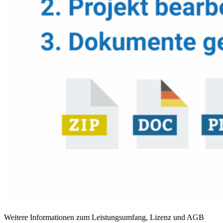
Weitere Informationen zum Leistungsumfang, Lizenz und AGB