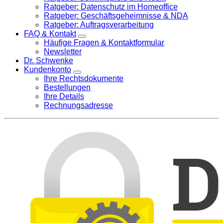
Ratgeber: Datenschutz im Homeoffice
Ratgeber: Geschäftsgeheimnisse & NDA
Ratgeber: Auftragsverarbeitung
FAQ & Kontakt
Häufige Fragen & Kontaktformular
Newsletter
Dr. Schwenke
Kundenkonto
Ihre Rechtsdokumente
Bestellungen
Ihre Details
Rechnungsadresse