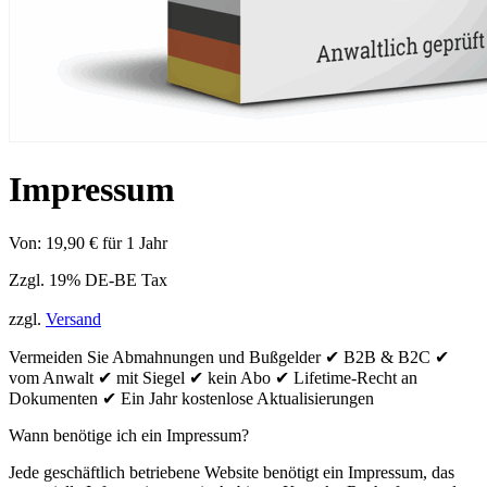
Impressum
Von:
19,90
€
für 1 Jahr
Zzgl. 19% DE-BE Tax
zzgl.
Versand
Vermeiden Sie Abmahnungen und Bußgelder ✔ B2B & B2C ✔
vom Anwalt ✔ mit Siegel ✔ kein Abo ✔ Lifetime-Recht an
Dokumenten ✔ Ein Jahr kostenlose Aktualisierungen
Wann benötige ich ein Impressum?
Jede geschäftlich betriebene Website benötigt ein Impressum, das