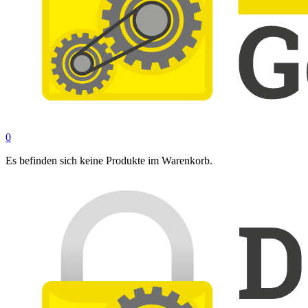
0
Es befinden sich keine Produkte im Warenkorb.