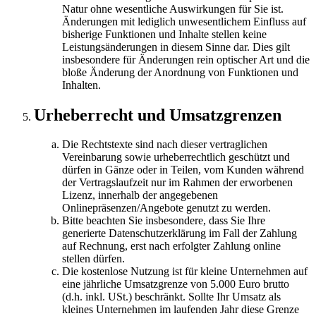
Natur ohne wesentliche Auswirkungen für Sie ist.
Änderungen mit lediglich unwesentlichem Einfluss auf
bisherige Funktionen und Inhalte stellen keine
Leistungsänderungen in diesem Sinne dar. Dies gilt
insbesondere für Änderungen rein optischer Art und die
bloße Änderung der Anordnung von Funktionen und
Inhalten.
Urheberrecht und Umsatzgrenzen
Die Rechtstexte sind nach dieser vertraglichen
Vereinbarung sowie urheberrechtlich geschützt und
dürfen in Gänze oder in Teilen, vom Kunden während
der Vertragslaufzeit nur im Rahmen der erworbenen
Lizenz, innerhalb der angegebenen
Onlinepräsenzen/Angebote genutzt zu werden.
Bitte beachten Sie insbesondere, dass Sie Ihre
generierte Datenschutzerklärung im Fall der Zahlung
auf Rechnung, erst nach erfolgter Zahlung online
stellen dürfen.
Die kostenlose Nutzung ist für kleine Unternehmen auf
eine jährliche Umsatzgrenze von 5.000 Euro brutto
(d.h. inkl. USt.) beschränkt. Sollte Ihr Umsatz als
kleines Unternehmen im laufenden Jahr diese Grenze