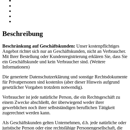
Beschreibung
Beschränkung auf Geschäftskunden:
Unser kostenpflichtiges
Angebot richtet sich nur an Geschäftskunden, nicht an Verbraucher.
Mit Ihrer Bestellung oder Kundenregistrierung erklären Sie, dass Sie
ein Geschäftskunde und kein Verbraucher sind. (
Weitere
Informationen
)
Die generierte Datenschutzerklärung und sonstige Rechtsdokumente
für Privatpersonen sind kostenlos (aber dieser Hinweis aufgrund
gesetzlicher Vorgaben trotzdem notwendig).
Verbraucher ist jede natürliche Person, die ein Rechtsgeschäft zu
einem Zwecke abschließt, der überwiegend weder ihrer
gewerblichen noch ihrer selbstständigen beruflichen Tätigkeit
zugerechnet werden kann.
Als Geschäftskunden gelten Unternehmen, d.h. jede natürliche oder
juristische Person oder eine rechtsfähige Personengesellschaft, die