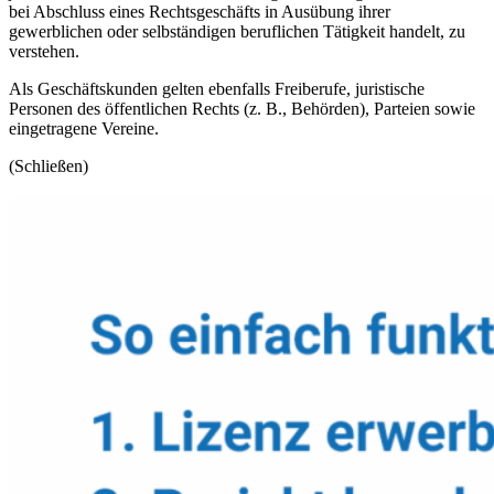
bei Abschluss eines Rechtsgeschäfts in Ausübung ihrer
gewerblichen oder selbständigen beruflichen Tätigkeit handelt, zu
verstehen.
Als Geschäftskunden gelten ebenfalls Freiberufe, juristische
Personen des öffentlichen Rechts (z. B., Behörden), Parteien sowie
eingetragene Vereine.
(
Schließen
)