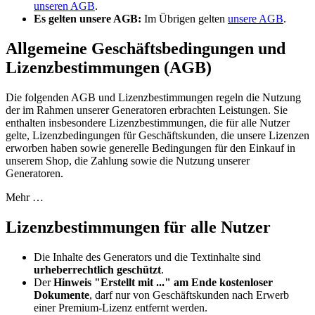
unseren AGB
.
Es gelten unsere AGB:
Im Übrigen gelten
unsere AGB
.
Allgemeine Geschäftsbedingungen und
Lizenzbestimmungen (AGB)
Die folgenden AGB und Lizenzbestimmungen regeln die Nutzung
der im Rahmen unserer Generatoren erbrachten Leistungen. Sie
enthalten insbesondere Lizenzbestimmungen, die für alle Nutzer
gelte, Lizenzbedingungen für Geschäftskunden, die unsere Lizenzen
erworben haben sowie generelle Bedingungen für den Einkauf in
unserem Shop, die Zahlung sowie die Nutzung unserer
Generatoren.
Mehr …
Lizenzbestimmungen für alle Nutzer
Die Inhalte des Generators und die Textinhalte sind
urheberrechtlich geschützt
.
Der
Hinweis "Erstellt mit ..." am Ende kostenloser
Dokumente
, darf nur von Geschäftskunden nach Erwerb
einer Premium-Lizenz entfernt werden.