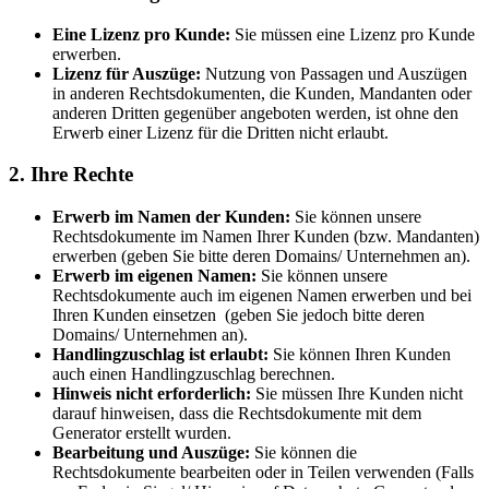
Eine Lizenz pro Kunde:
Sie müssen eine Lizenz pro Kunde
erwerben.
Lizenz für Auszüge:
Nutzung von Passagen und Auszügen
in anderen Rechtsdokumenten, die Kunden, Mandanten oder
anderen Dritten gegenüber angeboten werden, ist ohne den
Erwerb einer Lizenz für die Dritten nicht erlaubt.
2. Ihre Rechte
Erwerb im Namen der Kunden:
Sie können unsere
Rechtsdokumente im Namen Ihrer Kunden (bzw. Mandanten)
erwerben (geben Sie bitte deren Domains/ Unternehmen an).
Erwerb im eigenen Namen:
Sie können unsere
Rechtsdokumente auch im eigenen Namen erwerben und bei
Ihren Kunden einsetzen (geben Sie jedoch bitte deren
Domains/ Unternehmen an).
Handlingzuschlag ist erlaubt:
Sie können Ihren Kunden
auch einen Handlingzuschlag berechnen.
Hinweis nicht erforderlich:
Sie müssen Ihre Kunden nicht
darauf hinweisen, dass die Rechtsdokumente mit dem
Generator erstellt wurden.
Bearbeitung und Auszüge:
Sie können die
Rechtsdokumente bearbeiten oder in Teilen verwenden (Falls