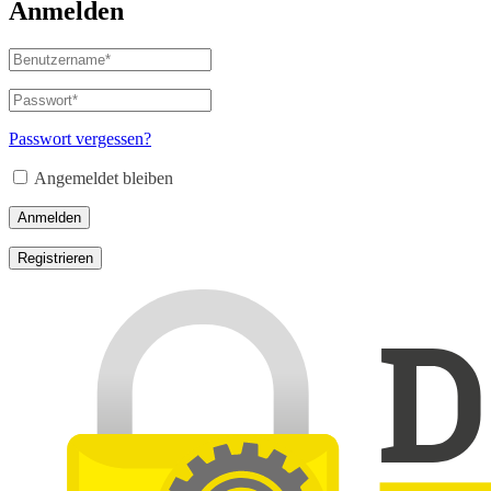
Anmelden
Passwort vergessen?
Angemeldet bleiben
Anmelden
Registrieren