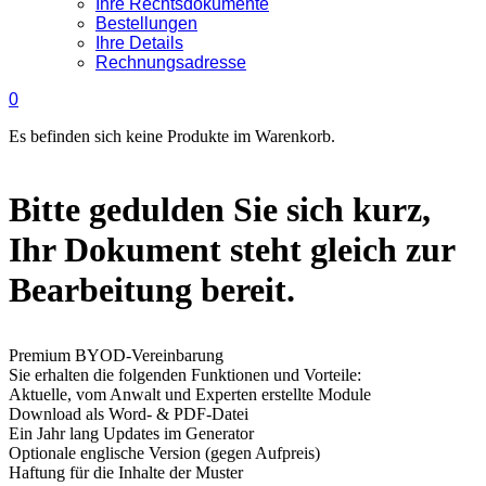
Ihre Rechtsdokumente
Bestellungen
Ihre Details
Rechnungsadresse
0
Es befinden sich keine Produkte im Warenkorb.
Bitte gedulden Sie sich kurz,
Ihr Dokument steht gleich zur
Bearbeitung bereit.
Premium BYOD-Vereinbarung
Sie erhalten die folgenden Funktionen und Vorteile:
Aktuelle, vom Anwalt und Experten erstellte Module
Download als Word- & PDF-Datei
Ein Jahr lang Updates im Generator
Optionale englische Version (gegen Aufpreis)
Haftung für die Inhalte der Muster