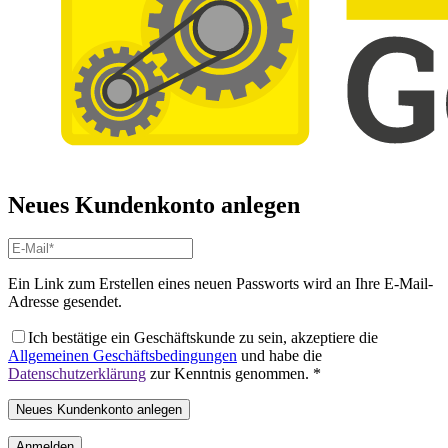
Neues Kundenkonto anlegen
Ein Link zum Erstellen eines neuen Passworts wird an Ihre E-Mail-
Adresse gesendet.
Ich bestätige ein Geschäftskunde zu sein, akzeptiere die
Allgemeinen Geschäftsbedingungen
und habe die
Datenschutzerklärung
zur Kenntnis genommen.
*
Neues Kundenkonto anlegen
Anmelden