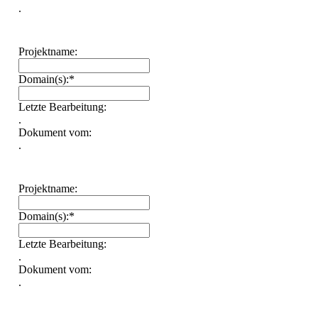
.
Projektname:
Domain(s):*
Letzte Bearbeitung:
.
Dokument vom:
.
Projektname:
Domain(s):*
Letzte Bearbeitung:
.
Dokument vom:
.