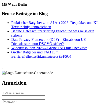
Mit ❤ aus Berlin
Neuste Beiträge im Blog
Praktischer Ratgeber zum AI Act 2026: Deepfakes und KI-
Texte richtig kennzeichnen
Ist eine Datenschutzerklärung Pflicht und was muss drin
stehen?
Data Privacy Framework (DPF) – Einsatz von US-
Dienstleistern nun DSGVO-sicher?
Widerrufsbutton 2026 – Große FAQ mit Checkliste
Großer Ratgeber und FAQ zum
Barrierefreiheitsstärkungsgesetz (BFSG)
×
Anmelden