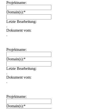
Projektname:
Domain(s):*
Letzte Bearbeitung:
.
Dokument vom:
.
Projektname:
Domain(s):*
Letzte Bearbeitung:
.
Dokument vom:
.
Projektname:
Domain(s):*