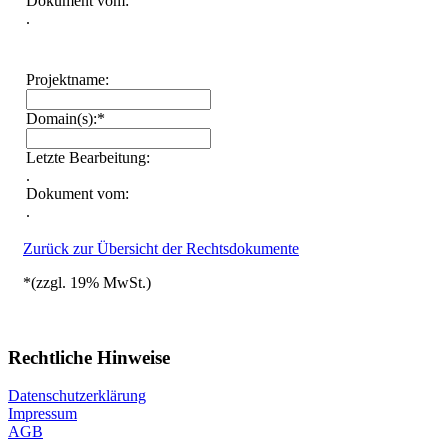
Dokument vom:
.
Projektname:
Domain(s):*
Letzte Bearbeitung:
.
Dokument vom:
.
Zurück zur Übersicht der Rechtsdokumente
*(zzgl. 19% MwSt.)
Rechtliche Hinweise
Datenschutzerklärung
Impressum
AGB