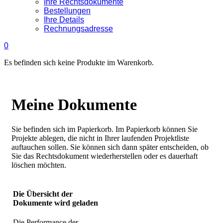
Ihre Rechtsdokumente
Bestellungen
Ihre Details
Rechnungsadresse
0
Es befinden sich keine Produkte im Warenkorb.
Meine Dokumente
Sie befinden sich im Papierkorb. Im Papierkorb können Sie
Projekte ablegen, die nicht in Ihrer laufenden Projektliste
auftauchen sollen. Sie können sich dann später entscheiden, ob
Sie das Rechtsdokument wiederherstellen oder es dauerhaft
löschen möchten.
Die Übersicht der
Dokumente wird geladen
Die Authentifizierungsdaten