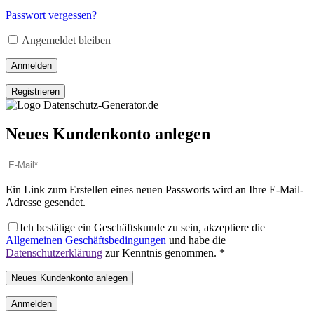
Passwort vergessen?
Angemeldet bleiben
Anmelden
Registrieren
Neues Kundenkonto anlegen
Ein Link zum Erstellen eines neuen Passworts wird an Ihre E-Mail-
Adresse gesendet.
Ich bestätige ein Geschäftskunde zu sein, akzeptiere die
Allgemeinen Geschäftsbedingungen
und habe die
Datenschutzerklärung
zur Kenntnis genommen.
*
Neues Kundenkonto anlegen
Anmelden