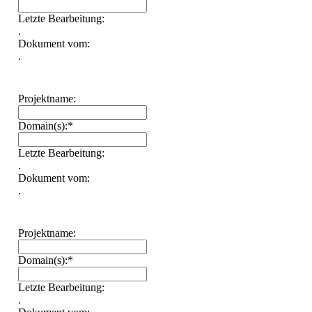
Letzte Bearbeitung:
.
Dokument vom:
.
Projektname:
Domain(s):*
Letzte Bearbeitung:
.
Dokument vom:
.
Projektname:
Domain(s):*
Letzte Bearbeitung:
.