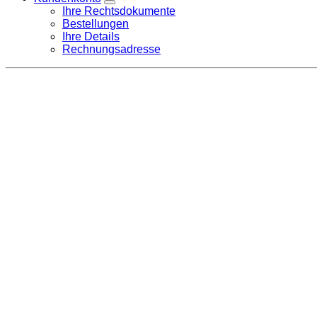
Ihre Rechtsdokumente
Bestellungen
Ihre Details
Rechnungsadresse