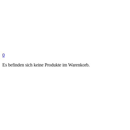
0
Es befinden sich keine Produkte im Warenkorb.