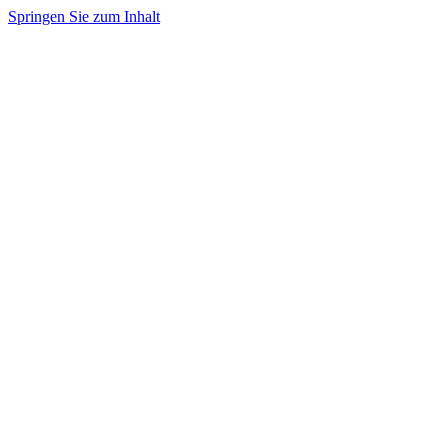
Springen Sie zum Inhalt