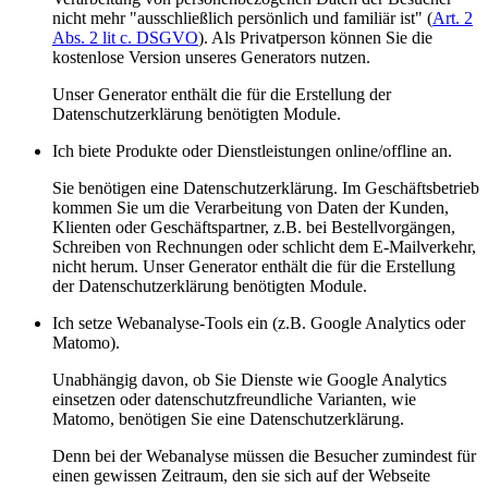
nicht mehr "ausschließlich persönlich und familiär ist" (
Art. 2
Abs. 2 lit c. DSGVO
). Als Privatperson können Sie die
kostenlose Version unseres Generators nutzen.
Unser Generator enthält die für die Erstellung der
Datenschutzerklärung benötigten Module.
Ich biete Produkte oder Dienstleistungen online/offline an.
Sie benötigen eine Datenschutzerklärung. Im Geschäftsbetrieb
kommen Sie um die Verarbeitung von Daten der Kunden,
Klienten oder Geschäftspartner, z.B. bei Bestellvorgängen,
Schreiben von Rechnungen oder schlicht dem E-Mailverkehr,
nicht herum. Unser Generator enthält die für die Erstellung
der Datenschutzerklärung benötigten Module.
Ich setze Webanalyse-Tools ein (z.B. Google Analytics oder
Matomo).
Unabhängig davon, ob Sie Dienste wie Google Analytics
einsetzen oder datenschutzfreundliche Varianten, wie
Matomo, benötigen Sie eine Datenschutzerklärung.
Denn bei der Webanalyse müssen die Besucher zumindest für
einen gewissen Zeitraum, den sie sich auf der Webseite