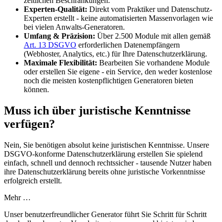
zeitlichen Beschränkungen.
Experten-Qualität:
Direkt vom Praktiker und Datenschutz-
Experten erstellt - keine automatisierten Massenvorlagen wie
bei vielen Anwalts-Generatoren.
Umfang & Präzision:
Über 2.500 Module mit allen gemäß
Art. 13 DSGVO
erforderlichen Datenempfängern
(Webhoster, Analytics, etc.) für Ihre Datenschutzerklärung.
Maximale Flexibilität:
Bearbeiten Sie vorhandene Module
oder erstellen Sie eigene - ein Service, den weder kostenlose
noch die meisten kostenpflichtigen Generatoren bieten
können.
Muss ich über juristische Kenntnisse
verfügen?
Nein, Sie benötigen absolut keine juristischen Kenntnisse. Unsere
DSGVO-konforme Datenschutzerklärung erstellen Sie spielend
einfach, schnell und dennoch rechtssicher - tausende Nutzer haben
ihre Datenschutzerklärung bereits ohne juristische Vorkenntnisse
erfolgreich erstellt.
Mehr …
Unser benutzerfreundlicher Generator führt Sie Schritt für Schritt