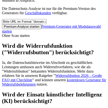
Minuten in Anspruch.
Die Datenschutz-Analyse ist nur für die Premium-Version des
Generators für
Geschäftskunden
verfügbar.
Premium-Generator mit Modulauswahl
Premium-Analyse starten
starten
Ohne Scan starten
Wird die Widerrufsfunktion
("Widerrufsbutton") berücksichtigt?
Ja, die Datenschutzhinweise im Abschnitt zu geschäftlichen
Leistungen umfassen auch Widerrufsverfahren, wie die als
"Widerrufsbutton" bekannten Widerrufsfunktion. Mehr dazu
erfahren Sie in unserem Ratgeber "
Widerrufsbutton 2026 – Große
FAQ mit Checkliste
" und können unseren
kostenlosen Generator für
Widerrufsbelehrungen
nutzen.
Wird der Einsatz künstlicher Intelligenz
(KI) berücksichtigt?