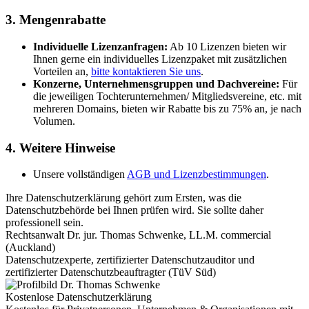
3. Mengenrabatte
Individuelle Lizenzanfragen:
Ab 10 Lizenzen bieten wir
Ihnen gerne ein individuelles Lizenzpaket mit zusätzlichen
Vorteilen an,
bitte kontaktieren Sie uns
.
Konzerne, Unternehmensgruppen und Dachvereine:
Für
die jeweiligen Tochterunternehmen/ Mitgliedsvereine, etc. mit
mehreren Domains, bieten wir Rabatte bis zu 75% an, je nach
Volumen.
4. Weitere Hinweise
Unsere vollständigen
AGB und Lizenzbestimmungen
.
Ihre Datenschutzerklärung gehört zum Ersten, was die
Datenschutzbehörde bei Ihnen prüfen wird. Sie sollte daher
professionell sein.
Rechtsanwalt Dr. jur. Thomas Schwenke, LL.M. commercial
(Auckland)
Datenschutzexperte, zertifizierter Datenschutzauditor und
zertifizierter Datenschutzbeauftragter (TüV Süd)
Kostenlose Datenschutzerklärung