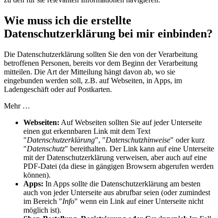
Wie muss ich die erstellte
Datenschutzerklärung bei mir einbinden?
Die Datenschutzerklärung sollten Sie den von der Verarbeitung
betroffenen Personen, bereits vor dem Beginn der Verarbeitung
mitteilen. Die Art der Mitteilung hängt davon ab, wo sie
eingebunden werden soll, z.B. auf Webseiten, in Apps, im
Ladengeschäft oder auf Postkarten.
Mehr …
Webseiten:
Auf Webseiten sollten Sie auf jeder Unterseite
einen gut erkennbaren Link mit dem Text
"
Datenschutzerklärung
", "
Datenschutzhinweise
" oder kurz
"
Datenschutz
" bereithalten. Der Link kann auf eine Unterseite
mit der Datenschutzerklärung verweisen, aber auch auf eine
PDF-Datei (da diese in gängigen Browsern abgerufen werden
können).
Apps:
In Apps sollte die Datenschutzerklärung am besten
auch von jeder Unterseite aus abrufbar seien (oder zumindest
im Bereich "
Info
" wenn ein Link auf einer Unterseite nicht
möglich ist).