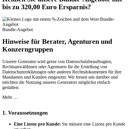
bis zu 320,00 Euro Ersparnis?
Bundle-Angebot
Hinweise für Berater, Agenturen und
Konzerngruppen
Unserer Generator wird gerne von Datenschutzbeauftragten,
RechtsanwältInnen oder Agenturen für die Erstellung von
Datenschutzerklärungen oder anderen Rechtsdokumenten für ihre
Mandanten und Kunden eingesetzt. Wir freuen uns darüber und
möchten die Nutzung unseres Generators möglichst einfach
gestalten:
Mehr …
1. Voraussetzungen
Eine Lizenz pro Kunde:
Sie müssen eine Lizenz pro Kunde