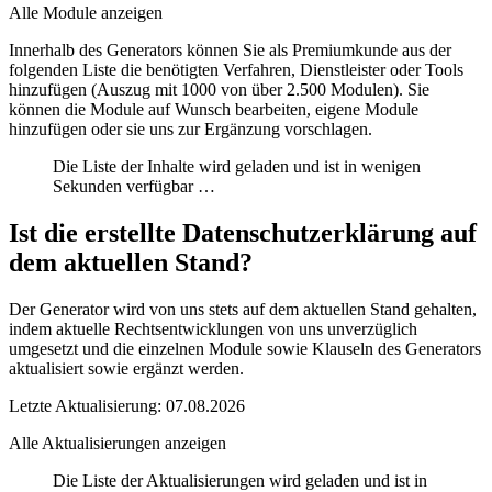
Alle Module anzeigen
Innerhalb des Generators können Sie als Premiumkunde aus der
folgenden Liste die benötigten Verfahren, Dienstleister oder Tools
hinzufügen (Auszug mit 1000 von über 2.500 Modulen). Sie
können die
Module auf Wunsch bearbeiten
,
eigene Module
hinzufügen
oder sie uns
zur Ergänzung vorschlagen
.
Die Liste der Inhalte wird geladen und ist in wenigen
Sekunden verfügbar …
Ist die erstellte Datenschutzerklärung auf
dem aktuellen Stand?
Der Generator wird von uns stets auf dem aktuellen Stand gehalten,
indem aktuelle Rechtsentwicklungen von uns unverzüglich
umgesetzt und die einzelnen Module sowie Klauseln des Generators
aktualisiert sowie ergänzt werden.
Letzte Aktualisierung: 07.08.2026
Alle Aktualisierungen anzeigen
Die Liste der Aktualisierungen wird geladen und ist in