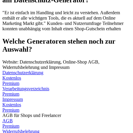
am Datenschutz-Generator?
"Er ist einfach im Handling und leicht zu verstehen. Außerdem
enthält er alle wichtigen Tools, die es aktuell auf dem Online
Marketing Markt gibt."
Kunden- und Nutzerumfrage
Teilnehmer
konnten unabhängig vom Inhalt einen Shop-Gutschein erhalten
Welche Generatoren stehen noch zur
Auswahl?
Website: Datenschutzerklärung, Online-Shop AGB,
Widerrufsbelehrung und Impressum
Datenschutzerklärung
Kostenlos
Premium
Verarbeitungsverzeichnis
Premium
Impressum
Kostenlos
Premium
AGB für Shops und Freelancer
AGB
Premium
Widerrufsbelehrung