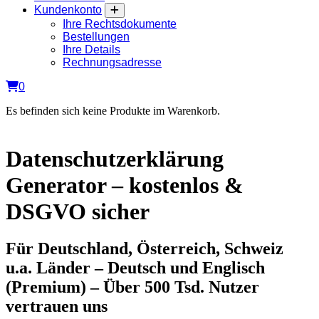
Kundenkonto
Ihre Rechtsdokumente
Bestellungen
Ihre Details
Rechnungsadresse
0
Es befinden sich keine Produkte im Warenkorb.
Datenschutzerklärung
Generator – kostenlos &
DSGVO sicher
Für Deutschland, Österreich, Schweiz
u.a. Länder – Deutsch und Englisch
(Premium) – Über 500 Tsd. Nutzer
vertrauen uns