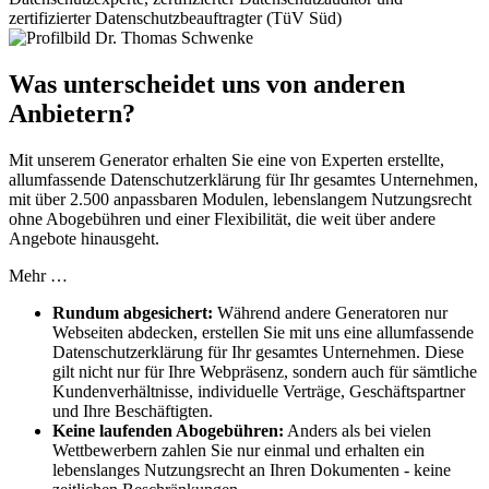
zertifizierter Datenschutzbeauftragter (TüV Süd)
Was unterscheidet uns von anderen
Anbietern?
Mit unserem Generator erhalten Sie eine von Experten erstellte,
allumfassende Datenschutzerklärung für Ihr gesamtes Unternehmen,
mit über 2.500 anpassbaren Modulen, lebenslangem Nutzungsrecht
ohne Abogebühren und einer Flexibilität, die weit über andere
Angebote hinausgeht.
Mehr …
Rundum abgesichert:
Während andere Generatoren nur
Webseiten abdecken, erstellen Sie mit uns eine allumfassende
Datenschutzerklärung für Ihr gesamtes Unternehmen. Diese
gilt nicht nur für Ihre Webpräsenz, sondern auch für sämtliche
Kundenverhältnisse, individuelle Verträge, Geschäftspartner
und Ihre Beschäftigten.
Keine laufenden Abogebühren:
Anders als bei vielen
Wettbewerbern zahlen Sie nur einmal und erhalten ein
lebenslanges Nutzungsrecht an Ihren Dokumenten - keine