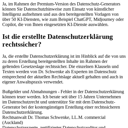
Ja, im Rahmen der Premium-Version des Datenschutz-Generators
können Sie Datenschutzhinweise zum Einsatz von künstlicher
Intelligenz aufnehmen und aus den bereitgestellten Vorlagen von
über 50 KI-Diensten, wie zum Beispiel ChatGPT, Midjourney oder
Copilot, die von Ihnen eingesetzten KI-Dienste auswählen.
Ist die erstellte Datenschutzerklärung
rechtssicher?
Ja, die erstellte Datenschutzerklärung ist im Hinblick auf die von uns
zu deren Erstellung bereitgestellten Inhalte im Rahmen der
geltenden Gesetzeslage rechtssicher. Die einzelnen Klauseln und
Texten werden von Dr. Schwenke als Experten im Datenschutz
entsprechend der aktuellen Rechtslage aktuell gehalten und auch in
eigener Anwaltspraxis verwendet.
Bußgelder und Abmahnungen - Fehler in der Datenschutzerklärung
können teuer werden. Ich berate seit über 15 Jahren Unternehmen
im Datenschutzrecht und unterstütze Sie mit dem Datenschutz-
Generator bei der kostengünstigen Erstellung einer rechtssicheren
Datenschutzerklärung.
Rechtsanwalt Dr. Thomas Schwenke, LL.M. commercial
(Auckland)
Datenschutzexperte, zertifizierter Datenschutzauditor und