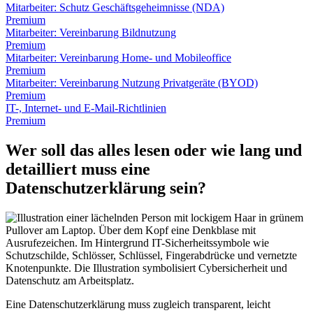
Mitarbeiter: Schutz Geschäftsgeheimnisse (NDA)
Premium
Mitarbeiter: Vereinbarung Bildnutzung
Premium
Mitarbeiter: Vereinbarung Home- und Mobileoffice
Premium
Mitarbeiter: Vereinbarung Nutzung Privatgeräte (BYOD)
Premium
IT-, Internet- und E-Mail-Richtlinien
Premium
Wer soll das alles lesen oder wie lang und
detailliert muss eine
Datenschutzerklärung sein?
Eine Datenschutzerklärung muss zugleich transparent, leicht