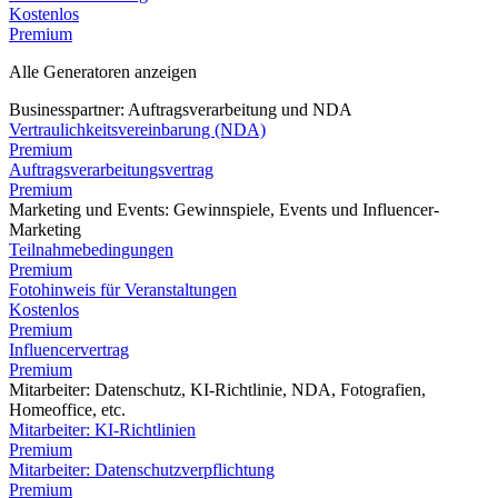
Kostenlos
Premium
Alle Generatoren anzeigen
Businesspartner: Auftragsverarbeitung und NDA
Vertraulichkeitsvereinbarung (NDA)
Premium
Auftragsverarbeitungsvertrag
Premium
Marketing und Events: Gewinnspiele, Events und Influencer-
Marketing
Teilnahmebedingungen
Premium
Fotohinweis für Veranstaltungen
Kostenlos
Premium
Influencervertrag
Premium
Mitarbeiter: Datenschutz, KI-Richtlinie, NDA, Fotografien,
Homeoffice, etc.
Mitarbeiter: KI-Richtlinien
Premium
Mitarbeiter: Datenschutzverpflichtung
Premium