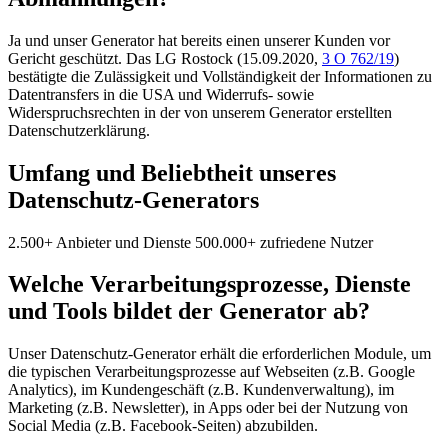
Ja und unser Generator hat bereits einen unserer Kunden vor
Gericht geschützt. Das LG Rostock (15.09.2020,
3 O 762/19
)
bestätigte die Zulässigkeit und Vollständigkeit der Informationen zu
Datentransfers in die USA und Widerrufs- sowie
Widerspruchsrechten in der von unserem Generator erstellten
Datenschutzerklärung.
Umfang und Beliebtheit unseres
Datenschutz-Generators
2.500+ Anbieter und Dienste
500.000+ zufriedene Nutzer
Welche Verarbeitungsprozesse, Dienste
und Tools bildet der Generator ab?
Unser Datenschutz-Generator erhält die erforderlichen Module, um
die typischen Verarbeitungsprozesse auf Webseiten (z.B. Google
Analytics), im Kundengeschäft (z.B. Kundenverwaltung), im
Marketing (z.B. Newsletter), in Apps oder bei der Nutzung von
Social Media (z.B. Facebook-Seiten) abzubilden.