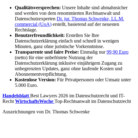
Qualitätsversprechen:
Unsere Inhalte sind abmahnsicher
und werden von dem renommierten Rechtsanwalt und
Datenschutzexperten
Dr. jur. Thomas Schwenke, LL.M.
commercial (UoA)
erstellt, basierend auf der neuesten
Rechtslage.
Benutzerfreundlichkeit:
Erstellen Sie Ihre
Datenschutzerklärung einfach und schnell in wenigen
Minuten, ganz ohne juristische Vorkenntnisse.
Transparente und faire Preise:
Einmalig nur
99,90 Euro
(netto) für eine unbefristete Nutzung der
Datenschutzerklärung inklusive einjährigem Zugang zu
unbegrenzten Updates, ganz ohne laufende Kosten und
Abonnementverpflichtung.
Kostenlose Version:
Für Privatpersonen oder Umsatz unter
5.000 Euro.
Handelsblatt
Best Lawyers 2026 im Datenschutzrecht und IT-
Recht
WirtschaftsWoche
Top-Rechtsanwalt im Datenschutzrecht
Auszeichnungen von Dr. Thomas Schwenke