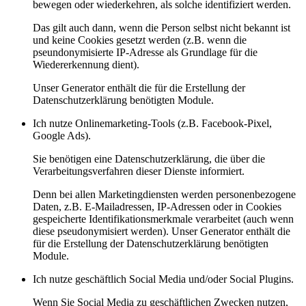
bewegen oder wiederkehren, als solche identifiziert werden.
Das gilt auch dann, wenn die Person selbst nicht bekannt ist
und keine Cookies gesetzt werden (z.B. wenn die
pseundonymisierte IP-Adresse als Grundlage für die
Wiedererkennung dient).
Unser Generator enthält die für die Erstellung der
Datenschutzerklärung benötigten Module.
Ich nutze Onlinemarketing-Tools (z.B. Facebook-Pixel,
Google Ads).
Sie benötigen eine Datenschutzerklärung, die über die
Verarbeitungsverfahren dieser Dienste informiert.
Denn bei allen Marketingdiensten werden personenbezogene
Daten, z.B. E-Mailadressen, IP-Adressen oder in Cookies
gespeicherte Identifikationsmerkmale verarbeitet (auch wenn
diese pseudonymisiert werden). Unser Generator enthält die
für die Erstellung der Datenschutzerklärung benötigten
Module.
Ich nutze geschäftlich Social Media und/oder Social Plugins.
Wenn Sie Social Media zu geschäftlichen Zwecken nutzen,