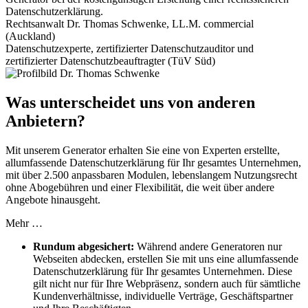
Datenschutzerklärung.
Rechtsanwalt Dr. Thomas Schwenke, LL.M. commercial
(Auckland)
Datenschutzexperte, zertifizierter Datenschutzauditor und
zertifizierter Datenschutzbeauftragter (TüV Süd)
Was unterscheidet uns von anderen
Anbietern?
Mit unserem Generator erhalten Sie eine von Experten erstellte,
allumfassende Datenschutzerklärung für Ihr gesamtes Unternehmen,
mit über 2.500 anpassbaren Modulen, lebenslangem Nutzungsrecht
ohne Abogebühren und einer Flexibilität, die weit über andere
Angebote hinausgeht.
Mehr …
Rundum abgesichert:
Während andere Generatoren nur
Webseiten abdecken, erstellen Sie mit uns eine allumfassende
Datenschutzerklärung für Ihr gesamtes Unternehmen. Diese
gilt nicht nur für Ihre Webpräsenz, sondern auch für sämtliche
Kundenverhältnisse, individuelle Verträge, Geschäftspartner