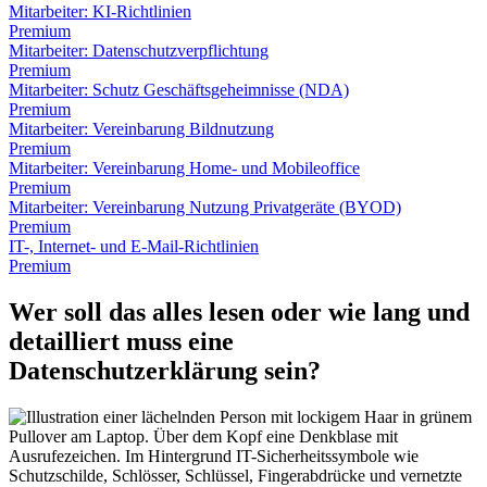
Mitarbeiter: KI-Richtlinien
Premium
Mitarbeiter: Datenschutzverpflichtung
Premium
Mitarbeiter: Schutz Geschäftsgeheimnisse (NDA)
Premium
Mitarbeiter: Vereinbarung Bildnutzung
Premium
Mitarbeiter: Vereinbarung Home- und Mobileoffice
Premium
Mitarbeiter: Vereinbarung Nutzung Privatgeräte (BYOD)
Premium
IT-, Internet- und E-Mail-Richtlinien
Premium
Wer soll das alles lesen oder wie lang und
detailliert muss eine
Datenschutzerklärung sein?