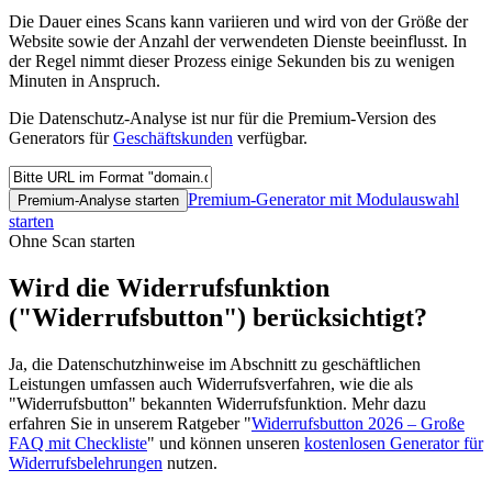
Die Dauer eines Scans kann variieren und wird von der Größe der
Website sowie der Anzahl der verwendeten Dienste beeinflusst. In
der Regel nimmt dieser Prozess einige Sekunden bis zu wenigen
Minuten in Anspruch.
Die Datenschutz-Analyse ist nur für die Premium-Version des
Generators für
Geschäftskunden
verfügbar.
Premium-Generator mit Modulauswahl
Premium-Analyse starten
starten
Ohne Scan starten
Wird die Widerrufsfunktion
("Widerrufsbutton") berücksichtigt?
Ja, die Datenschutzhinweise im Abschnitt zu geschäftlichen
Leistungen umfassen auch Widerrufsverfahren, wie die als
"Widerrufsbutton" bekannten Widerrufsfunktion. Mehr dazu
erfahren Sie in unserem Ratgeber "
Widerrufsbutton 2026 – Große
FAQ mit Checkliste
" und können unseren
kostenlosen Generator für
Widerrufsbelehrungen
nutzen.