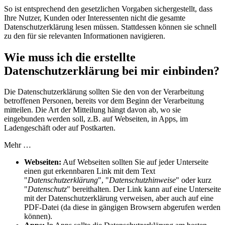
So ist entsprechend den gesetzlichen Vorgaben sichergestellt, dass
Ihre Nutzer, Kunden oder Interessenten nicht die gesamte
Datenschutzerklärung lesen müssen. Stattdessen können sie schnell
zu den für sie relevanten Informationen navigieren.
Wie muss ich die erstellte
Datenschutzerklärung bei mir einbinden?
Die Datenschutzerklärung sollten Sie den von der Verarbeitung
betroffenen Personen, bereits vor dem Beginn der Verarbeitung
mitteilen. Die Art der Mitteilung hängt davon ab, wo sie
eingebunden werden soll, z.B. auf Webseiten, in Apps, im
Ladengeschäft oder auf Postkarten.
Mehr …
Webseiten:
Auf Webseiten sollten Sie auf jeder Unterseite
einen gut erkennbaren Link mit dem Text
"
Datenschutzerklärung
", "
Datenschutzhinweise
" oder kurz
"
Datenschutz
" bereithalten. Der Link kann auf eine Unterseite
mit der Datenschutzerklärung verweisen, aber auch auf eine
PDF-Datei (da diese in gängigen Browsern abgerufen werden
können).