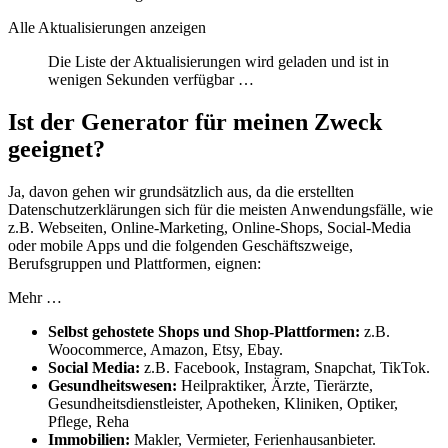
Alle Aktualisierungen anzeigen
Die Liste der Aktualisierungen wird geladen und ist in
wenigen Sekunden verfügbar …
Ist der Generator für meinen Zweck
geeignet?
Ja, davon gehen wir grundsätzlich aus, da die erstellten
Datenschutzerklärungen sich für die meisten Anwendungsfälle, wie
z.B. Webseiten, Online-Marketing, Online-Shops, Social-Media
oder mobile Apps und die folgenden Geschäftszweige,
Berufsgruppen und Plattformen, eignen:
Mehr …
Selbst gehostete Shops und Shop-Plattformen:
z.B.
Woocommerce, Amazon, Etsy, Ebay.
Social Media:
z.B. Facebook, Instagram, Snapchat, TikTok.
Gesundheitswesen:
Heilpraktiker, Ärzte, Tierärzte,
Gesundheitsdienstleister, Apotheken, Kliniken, Optiker,
Pflege, Reha
Immobilien:
Makler, Vermieter, Ferienhausanbieter.