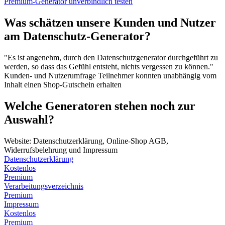
Premium-Generator unverbindlich testen
Was schätzen unsere Kunden und Nutzer
am Datenschutz-Generator?
"Es ist angenehm, durch den Datenschutzgenerator durchgeführt zu
werden, so dass das Gefühl entsteht, nichts vergessen zu können."
Kunden- und Nutzerumfrage
Teilnehmer konnten unabhängig vom
Inhalt einen Shop-Gutschein erhalten
Welche Generatoren stehen noch zur
Auswahl?
Website: Datenschutzerklärung, Online-Shop AGB,
Widerrufsbelehrung und Impressum
Datenschutzerklärung
Kostenlos
Premium
Verarbeitungsverzeichnis
Premium
Impressum
Kostenlos
Premium