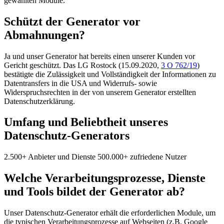
gewählten Module.
Schützt der Generator vor
Abmahnungen?
Ja und unser Generator hat bereits einen unserer Kunden vor
Gericht geschützt. Das LG Rostock (15.09.2020,
3 O 762/19
)
bestätigte die Zulässigkeit und Vollständigkeit der Informationen zu
Datentransfers in die USA und Widerrufs- sowie
Widerspruchsrechten in der von unserem Generator erstellten
Datenschutzerklärung.
Umfang und Beliebtheit unseres
Datenschutz-Generators
2.500+ Anbieter und Dienste
500.000+ zufriedene Nutzer
Welche Verarbeitungsprozesse, Dienste
und Tools bildet der Generator ab?
Unser Datenschutz-Generator erhält die erforderlichen Module, um
die typischen Verarbeitungsprozesse auf Webseiten (z.B. Google