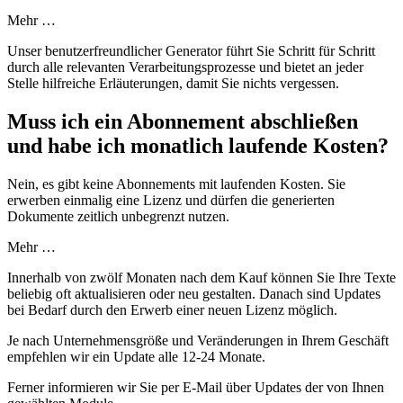
Mehr …
Unser benutzerfreundlicher Generator führt Sie Schritt für Schritt
durch alle relevanten Verarbeitungsprozesse und bietet an jeder
Stelle hilfreiche Erläuterungen, damit Sie nichts vergessen.
Muss ich ein Abonnement abschließen
und habe ich monatlich laufende Kosten?
Nein, es gibt keine Abonnements mit laufenden Kosten. Sie
erwerben einmalig eine Lizenz und dürfen die generierten
Dokumente zeitlich unbegrenzt nutzen.
Mehr …
Innerhalb von zwölf Monaten nach dem Kauf können Sie Ihre Texte
beliebig oft aktualisieren oder neu gestalten. Danach sind Updates
bei Bedarf durch den Erwerb einer neuen Lizenz möglich.
Je nach Unternehmensgröße und Veränderungen in Ihrem Geschäft
empfehlen wir ein Update alle 12-24 Monate.
Ferner informieren wir Sie per E-Mail über Updates der von Ihnen