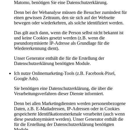
Matomo, benötigen Sie eine Datenschutzerklärung.
Denn bei der Webanalyse müssen die Besucher zumindest für
einen gewissen Zeitraum, den sie sich auf der Webseite
bewegen oder wiederkehren, als solche identifiziert werden.
Das gilt auch dann, wenn die Person selbst nicht bekannt ist
und keine Cookies gesetzt werden (z.B. wenn die
pseundonymisierte IP-Adresse als Grundlage für die
Wiedererkennung dient).
Unser Generator enthält die für die Erstellung der
Datenschutzerklärung benötigten Module.
Ich nutze Onlinemarketing-Tools (z.B. Facebook-Pixel,
Google Ads).
Sie benötigen eine Datenschutzerklärung, die über die
Verarbeitungsverfahren dieser Dienste informiert.
Denn bei allen Marketingdiensten werden personenbezogene
Daten, z.B. E-Mailadressen, IP-Adressen oder in Cookies
gespeicherte Identifikationsmerkmale verarbeitet (auch wenn
diese pseudonymisiert werden). Unser Generator enthält die
für die Erstellung der Datenschutzerklärung benötigten
Module.