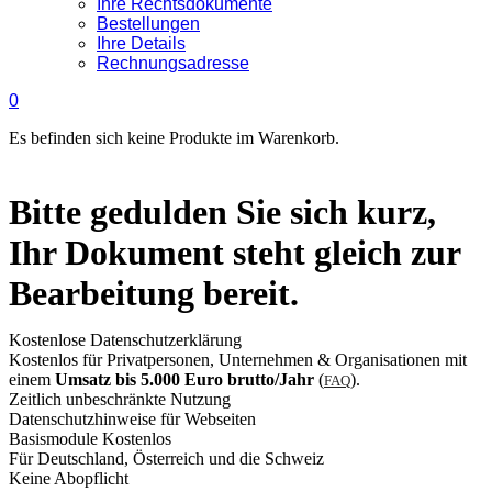
Ihre Rechtsdokumente
Bestellungen
Ihre Details
Rechnungsadresse
0
Es befinden sich keine Produkte im Warenkorb.
Bitte gedulden Sie sich kurz,
Ihr Dokument steht gleich zur
Bearbeitung bereit.
Kostenlose Datenschutzerklärung
Kostenlos für Privatpersonen, Unternehmen & Organisationen mit
einem
Umsatz bis 5.000 Euro brutto/Jahr
(
).
FAQ
Zeitlich unbeschränkte Nutzung
Datenschutzhinweise für Webseiten
Basismodule Kostenlos
Für Deutschland, Österreich und die Schweiz
Keine Abopflicht