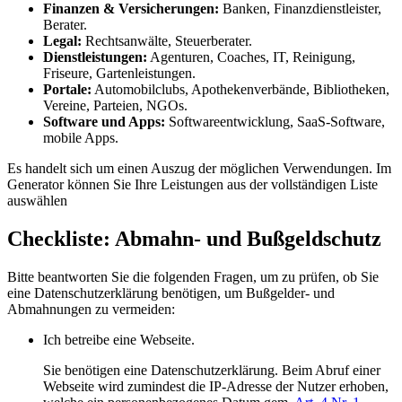
Finanzen & Versicherungen:
Banken, Finanzdienstleister,
Berater.
Legal:
Rechtsanwälte, Steuerberater.
Dienstleistungen:
Agenturen, Coaches, IT, Reinigung,
Friseure, Gartenleistungen.
Portale:
Automobilclubs, Apothekenverbände, Bibliotheken,
Vereine, Parteien, NGOs.
Software und Apps:
Softwareentwicklung, SaaS-Software,
mobile Apps.
Es handelt sich um einen Auszug der möglichen Verwendungen. Im
Generator können Sie Ihre Leistungen aus der vollständigen Liste
auswählen
Checkliste: Abmahn- und Bußgeldschutz
Bitte beantworten Sie die folgenden Fragen, um zu prüfen, ob Sie
eine Datenschutzerklärung benötigen, um Bußgelder- und
Abmahnungen zu vermeiden:
Ich betreibe eine Webseite.
Sie benötigen eine Datenschutzerklärung. Beim Abruf einer
Webseite wird zumindest die IP-Adresse der Nutzer erhoben,