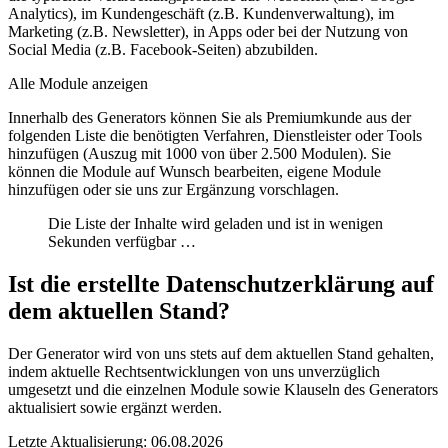
Analytics), im Kundengeschäft (z.B. Kundenverwaltung), im
Marketing (z.B. Newsletter), in Apps oder bei der Nutzung von
Social Media (z.B. Facebook-Seiten) abzubilden.
Alle Module anzeigen
Innerhalb des Generators können Sie als Premiumkunde aus der
folgenden Liste die benötigten Verfahren, Dienstleister oder Tools
hinzufügen (Auszug mit 1000 von über 2.500 Modulen). Sie
können die
Module auf Wunsch bearbeiten
,
eigene Module
hinzufügen
oder sie uns
zur Ergänzung vorschlagen
.
Die Liste der Inhalte wird geladen und ist in wenigen
Sekunden verfügbar …
Ist die erstellte Datenschutzerklärung auf
dem aktuellen Stand?
Der Generator wird von uns stets auf dem aktuellen Stand gehalten,
indem aktuelle Rechtsentwicklungen von uns unverzüglich
umgesetzt und die einzelnen Module sowie Klauseln des Generators
aktualisiert sowie ergänzt werden.
Letzte Aktualisierung: 06.08.2026