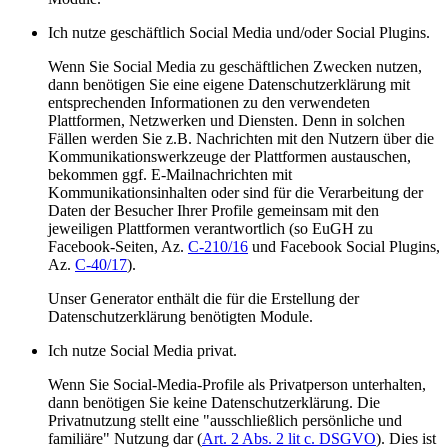
Ich nutze geschäftlich Social Media und/oder Social Plugins.
Wenn Sie Social Media zu geschäftlichen Zwecken nutzen,
dann benötigen Sie eine eigene Datenschutzerklärung mit
entsprechenden Informationen zu den verwendeten
Plattformen, Netzwerken und Diensten. Denn in solchen
Fällen werden Sie z.B. Nachrichten mit den Nutzern über die
Kommunikationswerkzeuge der Plattformen austauschen,
bekommen ggf. E-Mailnachrichten mit
Kommunikationsinhalten oder sind für die Verarbeitung der
Daten der Besucher Ihrer Profile gemeinsam mit den
jeweiligen Plattformen verantwortlich (so EuGH zu
Facebook-Seiten, Az.
C-210/16
und Facebook Social Plugins,
Az.
C-40/17
).
Unser Generator enthält die für die Erstellung der
Datenschutzerklärung benötigten Module.
Ich nutze Social Media privat.
Wenn Sie Social-Media-Profile als Privatperson unterhalten,
dann benötigen Sie keine Datenschutzerklärung. Die
Privatnutzung stellt eine "ausschließlich persönliche und
familiäre" Nutzung dar (
Art. 2 Abs. 2 lit c. DSGVO
). Dies ist