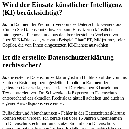
Wird der Einsatz künstlicher Intelligenz
(KI) berücksichtigt?
Ja, im Rahmen der Premium-Version des Datenschutz-Generators
können Sie Datenschutzhinweise zum Einsatz von künstlicher
Intelligenz aufnehmen und aus den bereitgestellten Vorlagen von
über 50 KI-Diensten, wie zum Beispiel ChatGPT, Midjourney oder
Copilot, die von Ihnen eingesetzten KI-Dienste auswählen.
Ist die erstellte Datenschutzerklärung
rechtssicher?
Ja, die erstellte Datenschutzerklärung ist im Hinblick auf die von uns
zu deren Erstellung bereitgestellten Inhalte im Rahmen der
geltenden Gesetzeslage rechtssicher. Die einzelnen Klauseln und
Texten werden von Dr. Schwenke als Experten im Datenschutz
entsprechend der aktuellen Rechtslage aktuell gehalten und auch in
eigener Anwaltspraxis verwendet.
Bußgelder und Abmahnungen - Fehler in der Datenschutzerklärung
können teuer werden. Ich berate seit über 15 Jahren Unternehmen
im Datenschutzrecht und unterstütze Sie mit dem Datenschutz-
Generator bei der kostengünstigen Erstellung einer rechtssicheren