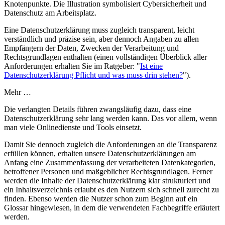
Eine Datenschutzerklärung muss zugleich transparent, leicht
verständlich und präzise sein, aber dennoch Angaben zu allen
Empfängern der Daten, Zwecken der Verarbeitung und
Rechtsgrundlagen enthalten (einen vollständigen Überblick aller
Anforderungen erhalten Sie im Ratgeber: "
Ist eine
Datenschutzerklärung Pflicht und was muss drin stehen?
").
Mehr …
Die verlangten Details führen zwangsläufig dazu, dass eine
Datenschutzerklärung sehr lang werden kann. Das vor allem, wenn
man viele Onlinedienste und Tools einsetzt.
Damit Sie dennoch zugleich die Anforderungen an die Transparenz
erfüllen können, erhalten unsere Datenschutzerklärungen am
Anfang eine Zusammenfassung der verarbeiteten Datenkategorien,
betroffener Personen und maßgeblicher Rechtsgrundlagen. Ferner
werden die Inhalte der Datenschutzerklärung klar strukturiert und
ein Inhaltsverzeichnis erlaubt es den Nutzern sich schnell zurecht zu
finden. Ebenso werden die Nutzer schon zum Beginn auf ein
Glossar hingewiesen, in dem die verwendeten Fachbegriffe erläutert
werden.