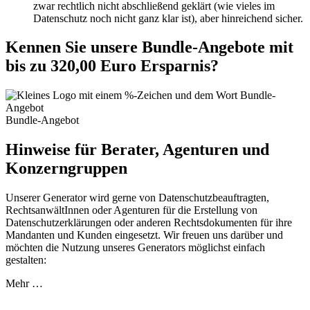
zwar rechtlich nicht abschließend geklärt (wie vieles im
Datenschutz noch nicht ganz klar ist), aber hinreichend sicher.
Kennen Sie unsere Bundle-Angebote mit
bis zu 320,00 Euro Ersparnis?
Bundle-Angebot
Hinweise für Berater, Agenturen und
Konzerngruppen
Unserer Generator wird gerne von Datenschutzbeauftragten,
RechtsanwältInnen oder Agenturen für die Erstellung von
Datenschutzerklärungen oder anderen Rechtsdokumenten für ihre
Mandanten und Kunden eingesetzt. Wir freuen uns darüber und
möchten die Nutzung unseres Generators möglichst einfach
gestalten:
Mehr …