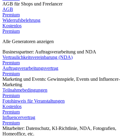
AGB für Shops und Freelancer
AGB
Premium
Widerrufsbelehrung
Kostenlos
Premium
Alle Generatoren anzeigen
Businesspartner: Auftragsverarbeitung und NDA
Vertraulichkeitsvereinbarung (NDA)
Premium
Auftragsverarbeitungsvertrag
Premium
Marketing und Events: Gewinnspiele, Events und Influencer-
Marketing
Teilnahmebedingungen
Premium
Fotohinweis für Veranstaltungen
Kostenlos
Premium
Influencervertrag
Premium
Mitarbeiter: Datenschutz, KI-Richtlinie, NDA, Fotografien,
Homeoffice, etc.