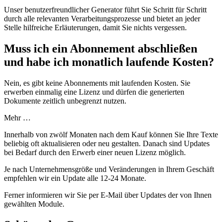
Unser benutzerfreundlicher Generator führt Sie Schritt für Schritt
durch alle relevanten Verarbeitungsprozesse und bietet an jeder
Stelle hilfreiche Erläuterungen, damit Sie nichts vergessen.
Muss ich ein Abonnement abschließen
und habe ich monatlich laufende Kosten?
Nein, es gibt keine Abonnements mit laufenden Kosten. Sie
erwerben einmalig eine Lizenz und dürfen die generierten
Dokumente zeitlich unbegrenzt nutzen.
Mehr …
Innerhalb von zwölf Monaten nach dem Kauf können Sie Ihre Texte
beliebig oft aktualisieren oder neu gestalten. Danach sind Updates
bei Bedarf durch den Erwerb einer neuen Lizenz möglich.
Je nach Unternehmensgröße und Veränderungen in Ihrem Geschäft
empfehlen wir ein Update alle 12-24 Monate.
Ferner informieren wir Sie per E-Mail über Updates der von Ihnen
gewählten Module.