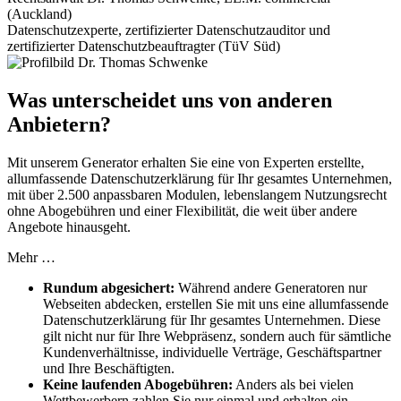
(Auckland)
Datenschutzexperte, zertifizierter Datenschutzauditor und
zertifizierter Datenschutzbeauftragter (TüV Süd)
Was unterscheidet uns von anderen
Anbietern?
Mit unserem Generator erhalten Sie eine von Experten erstellte,
allumfassende Datenschutzerklärung für Ihr gesamtes Unternehmen,
mit über 2.500 anpassbaren Modulen, lebenslangem Nutzungsrecht
ohne Abogebühren und einer Flexibilität, die weit über andere
Angebote hinausgeht.
Mehr …
Rundum abgesichert:
Während andere Generatoren nur
Webseiten abdecken, erstellen Sie mit uns eine allumfassende
Datenschutzerklärung für Ihr gesamtes Unternehmen. Diese
gilt nicht nur für Ihre Webpräsenz, sondern auch für sämtliche
Kundenverhältnisse, individuelle Verträge, Geschäftspartner
und Ihre Beschäftigten.
Keine laufenden Abogebühren:
Anders als bei vielen
Wettbewerbern zahlen Sie nur einmal und erhalten ein