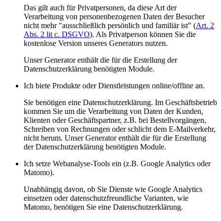
Das gilt auch für Privatpersonen, da diese Art der
Verarbeitung von personenbezogenen Daten der Besucher
nicht mehr "ausschließlich persönlich und familiär ist" (
Art. 2
Abs. 2 lit c. DSGVO
). Als Privatperson können Sie die
kostenlose Version unseres Generators nutzen.
Unser Generator enthält die für die Erstellung der
Datenschutzerklärung benötigten Module.
Ich biete Produkte oder Dienstleistungen online/offline an.
Sie benötigen eine Datenschutzerklärung. Im Geschäftsbetrieb
kommen Sie um die Verarbeitung von Daten der Kunden,
Klienten oder Geschäftspartner, z.B. bei Bestellvorgängen,
Schreiben von Rechnungen oder schlicht dem E-Mailverkehr,
nicht herum. Unser Generator enthält die für die Erstellung
der Datenschutzerklärung benötigten Module.
Ich setze Webanalyse-Tools ein (z.B. Google Analytics oder
Matomo).
Unabhängig davon, ob Sie Dienste wie Google Analytics
einsetzen oder datenschutzfreundliche Varianten, wie
Matomo, benötigen Sie eine Datenschutzerklärung.