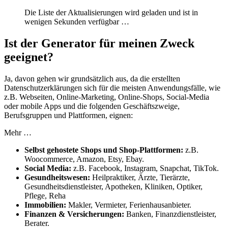
Die Liste der Aktualisierungen wird geladen und ist in
wenigen Sekunden verfügbar …
Ist der Generator für meinen Zweck
geeignet?
Ja, davon gehen wir grundsätzlich aus, da die erstellten
Datenschutzerklärungen sich für die meisten Anwendungsfälle, wie
z.B. Webseiten, Online-Marketing, Online-Shops, Social-Media
oder mobile Apps und die folgenden Geschäftszweige,
Berufsgruppen und Plattformen, eignen:
Mehr …
Selbst gehostete Shops und Shop-Plattformen:
z.B.
Woocommerce, Amazon, Etsy, Ebay.
Social Media:
z.B. Facebook, Instagram, Snapchat, TikTok.
Gesundheitswesen:
Heilpraktiker, Ärzte, Tierärzte,
Gesundheitsdienstleister, Apotheken, Kliniken, Optiker,
Pflege, Reha
Immobilien:
Makler, Vermieter, Ferienhausanbieter.
Finanzen & Versicherungen:
Banken, Finanzdienstleister,
Berater.