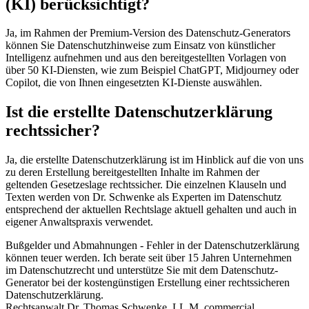
(KI) berücksichtigt?
Ja, im Rahmen der Premium-Version des Datenschutz-Generators
können Sie Datenschutzhinweise zum Einsatz von künstlicher
Intelligenz aufnehmen und aus den bereitgestellten Vorlagen von
über 50 KI-Diensten, wie zum Beispiel ChatGPT, Midjourney oder
Copilot, die von Ihnen eingesetzten KI-Dienste auswählen.
Ist die erstellte Datenschutzerklärung
rechtssicher?
Ja, die erstellte Datenschutzerklärung ist im Hinblick auf die von uns
zu deren Erstellung bereitgestellten Inhalte im Rahmen der
geltenden Gesetzeslage rechtssicher. Die einzelnen Klauseln und
Texten werden von Dr. Schwenke als Experten im Datenschutz
entsprechend der aktuellen Rechtslage aktuell gehalten und auch in
eigener Anwaltspraxis verwendet.
Bußgelder und Abmahnungen - Fehler in der Datenschutzerklärung
können teuer werden. Ich berate seit über 15 Jahren Unternehmen
im Datenschutzrecht und unterstütze Sie mit dem Datenschutz-
Generator bei der kostengünstigen Erstellung einer rechtssicheren
Datenschutzerklärung.
Rechtsanwalt Dr. Thomas Schwenke, LL.M. commercial