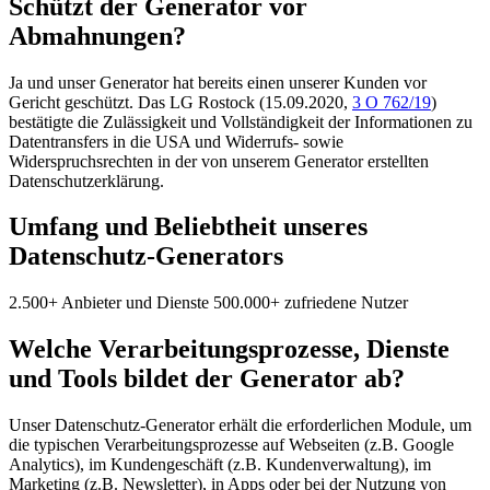
Schützt der Generator vor
Abmahnungen?
Ja und unser Generator hat bereits einen unserer Kunden vor
Gericht geschützt. Das LG Rostock (15.09.2020,
3 O 762/19
)
bestätigte die Zulässigkeit und Vollständigkeit der Informationen zu
Datentransfers in die USA und Widerrufs- sowie
Widerspruchsrechten in der von unserem Generator erstellten
Datenschutzerklärung.
Umfang und Beliebtheit unseres
Datenschutz-Generators
2.500+ Anbieter und Dienste
500.000+ zufriedene Nutzer
Welche Verarbeitungsprozesse, Dienste
und Tools bildet der Generator ab?
Unser Datenschutz-Generator erhält die erforderlichen Module, um
die typischen Verarbeitungsprozesse auf Webseiten (z.B. Google
Analytics), im Kundengeschäft (z.B. Kundenverwaltung), im
Marketing (z.B. Newsletter), in Apps oder bei der Nutzung von