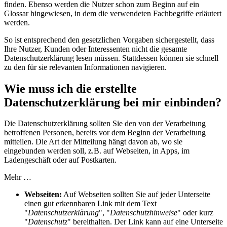
finden. Ebenso werden die Nutzer schon zum Beginn auf ein
Glossar hingewiesen, in dem die verwendeten Fachbegriffe erläutert
werden.
So ist entsprechend den gesetzlichen Vorgaben sichergestellt, dass
Ihre Nutzer, Kunden oder Interessenten nicht die gesamte
Datenschutzerklärung lesen müssen. Stattdessen können sie schnell
zu den für sie relevanten Informationen navigieren.
Wie muss ich die erstellte
Datenschutzerklärung bei mir einbinden?
Die Datenschutzerklärung sollten Sie den von der Verarbeitung
betroffenen Personen, bereits vor dem Beginn der Verarbeitung
mitteilen. Die Art der Mitteilung hängt davon ab, wo sie
eingebunden werden soll, z.B. auf Webseiten, in Apps, im
Ladengeschäft oder auf Postkarten.
Mehr …
Webseiten:
Auf Webseiten sollten Sie auf jeder Unterseite
einen gut erkennbaren Link mit dem Text
"
Datenschutzerklärung
", "
Datenschutzhinweise
" oder kurz
"
Datenschutz
" bereithalten. Der Link kann auf eine Unterseite