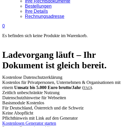
Ihre Rechtsdokumente
Bestellungen
Ihre Details
Rechnungsadresse
0
Es befinden sich keine Produkte im Warenkorb.
Ladevorgang läuft – Ihr
Dokument ist gleich bereit.
Kostenlose Datenschutzerklärung
Kostenlos für Privatpersonen, Unternehmen & Organisationen mit
einem
Umsatz bis 5.000 Euro brutto/Jahr
(
).
FAQ
Zeitlich unbeschränkte Nutzung
Datenschutzhinweise für Webseiten
Basismodule Kostenlos
Für Deutschland, Österreich und die Schweiz
Keine Abopflicht
Pflichthinweis mit Link auf den Generator
Kostenlosen Generator starten