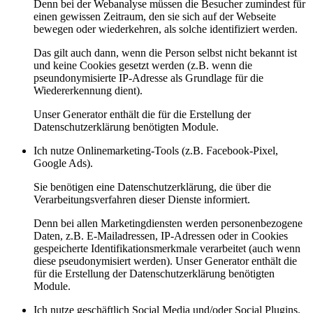
Denn bei der Webanalyse müssen die Besucher zumindest für
einen gewissen Zeitraum, den sie sich auf der Webseite
bewegen oder wiederkehren, als solche identifiziert werden.
Das gilt auch dann, wenn die Person selbst nicht bekannt ist
und keine Cookies gesetzt werden (z.B. wenn die
pseundonymisierte IP-Adresse als Grundlage für die
Wiedererkennung dient).
Unser Generator enthält die für die Erstellung der
Datenschutzerklärung benötigten Module.
Ich nutze Onlinemarketing-Tools (z.B. Facebook-Pixel,
Google Ads).
Sie benötigen eine Datenschutzerklärung, die über die
Verarbeitungsverfahren dieser Dienste informiert.
Denn bei allen Marketingdiensten werden personenbezogene
Daten, z.B. E-Mailadressen, IP-Adressen oder in Cookies
gespeicherte Identifikationsmerkmale verarbeitet (auch wenn
diese pseudonymisiert werden). Unser Generator enthält die
für die Erstellung der Datenschutzerklärung benötigten
Module.
Ich nutze geschäftlich Social Media und/oder Social Plugins.