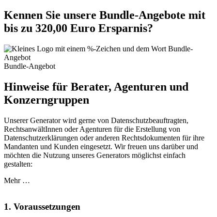
Kennen Sie unsere Bundle-Angebote mit
bis zu 320,00 Euro Ersparnis?
Bundle-Angebot
Hinweise für Berater, Agenturen und
Konzerngruppen
Unserer Generator wird gerne von Datenschutzbeauftragten,
RechtsanwältInnen oder Agenturen für die Erstellung von
Datenschutzerklärungen oder anderen Rechtsdokumenten für ihre
Mandanten und Kunden eingesetzt. Wir freuen uns darüber und
möchten die Nutzung unseres Generators möglichst einfach
gestalten:
Mehr …
1. Voraussetzungen