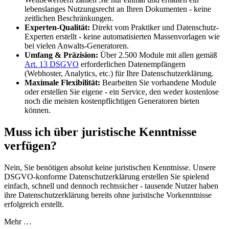
lebenslanges Nutzungsrecht an Ihren Dokumenten - keine
zeitlichen Beschränkungen.
Experten-Qualität:
Direkt vom Praktiker und Datenschutz-
Experten erstellt - keine automatisierten Massenvorlagen wie
bei vielen Anwalts-Generatoren.
Umfang & Präzision:
Über 2.500 Module mit allen gemäß
Art. 13 DSGVO
erforderlichen Datenempfängern
(Webhoster, Analytics, etc.) für Ihre Datenschutzerklärung.
Maximale Flexibilität:
Bearbeiten Sie vorhandene Module
oder erstellen Sie eigene - ein Service, den weder kostenlose
noch die meisten kostenpflichtigen Generatoren bieten
können.
Muss ich über juristische Kenntnisse
verfügen?
Nein, Sie benötigen absolut keine juristischen Kenntnisse. Unsere
DSGVO-konforme Datenschutzerklärung erstellen Sie spielend
einfach, schnell und dennoch rechtssicher - tausende Nutzer haben
ihre Datenschutzerklärung bereits ohne juristische Vorkenntnisse
erfolgreich erstellt.
Mehr …