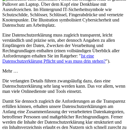
Eine Datenschutzerklärung muss zugleich transparent, leicht
verständlich und präzise sein, aber dennoch Angaben zu allen
Empfängern der Daten, Zwecken der Verarbeitung und
Rechtsgrundlagen enthalten (einen vollständigen Überblick aller
Anforderungen erhalten Sie im Ratgeber: "
Ist eine
Datenschutzerklärung Pflicht und was muss drin stehen?
").
Mehr …
Die verlangten Details führen zwangsläufig dazu, dass eine
Datenschutzerklärung sehr lang werden kann. Das vor allem, wenn
man viele Onlinedienste und Tools einsetzt.
Damit Sie dennoch zugleich die Anforderungen an die Transparenz
erfüllen können, erhalten unsere Datenschutzerklärungen am
Anfang eine Zusammenfassung der verarbeiteten Datenkategorien,
betroffener Personen und maßgeblicher Rechtsgrundlagen. Ferner
werden die Inhalte der Datenschutzerklärung klar strukturiert und
ein Inhaltsverzeichnis erlaubt es den Nutzern sich schnell zurecht zu