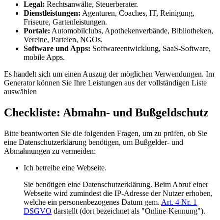
Legal:
Rechtsanwälte, Steuerberater.
Dienstleistungen:
Agenturen, Coaches, IT, Reinigung,
Friseure, Gartenleistungen.
Portale:
Automobilclubs, Apothekenverbände, Bibliotheken,
Vereine, Parteien, NGOs.
Software und Apps:
Softwareentwicklung, SaaS-Software,
mobile Apps.
Es handelt sich um einen Auszug der möglichen Verwendungen. Im
Generator können Sie Ihre Leistungen aus der vollständigen Liste
auswählen
Checkliste: Abmahn- und Bußgeldschutz
Bitte beantworten Sie die folgenden Fragen, um zu prüfen, ob Sie
eine Datenschutzerklärung benötigen, um Bußgelder- und
Abmahnungen zu vermeiden:
Ich betreibe eine Webseite.
Sie benötigen eine Datenschutzerklärung. Beim Abruf einer
Webseite wird zumindest die IP-Adresse der Nutzer erhoben,
welche ein personenbezogenes Datum gem.
Art. 4 Nr. 1
DSGVO
darstellt (dort bezeichnet als "Online-Kennung").