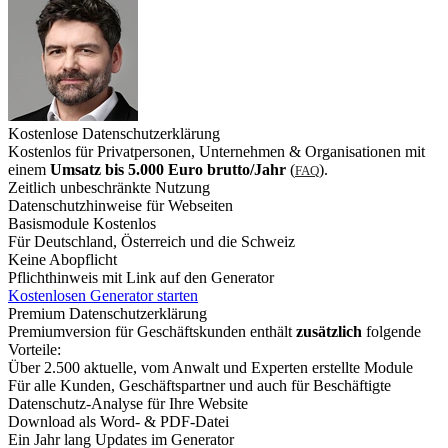
Kostenlose Datenschutzerklärung
Kostenlos für Privatpersonen, Unternehmen & Organisationen mit
einem
Umsatz bis 5.000 Euro brutto/Jahr
(
).
FAQ
Zeitlich unbeschränkte Nutzung
Datenschutzhinweise für Webseiten
Basismodule Kostenlos
Für Deutschland, Österreich und die Schweiz
Keine Abopflicht
Pflichthinweis mit Link auf den Generator
Kostenlosen Generator starten
Premium Datenschutzerklärung
Premiumversion für Geschäftskunden enthält
zusätzlich
folgende
Vorteile:
Über 2.500 aktuelle, vom Anwalt und Experten erstellte Module
Für alle Kunden, Geschäftspartner und auch für Beschäftigte
Datenschutz-Analyse für Ihre Website
Download als Word- & PDF-Datei
Ein Jahr lang Updates im Generator