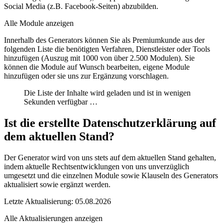
Social Media (z.B. Facebook-Seiten) abzubilden.
Alle Module anzeigen
Innerhalb des Generators können Sie als Premiumkunde aus der
folgenden Liste die benötigten Verfahren, Dienstleister oder Tools
hinzufügen (Auszug mit 1000 von über 2.500 Modulen). Sie
können die
Module auf Wunsch bearbeiten
,
eigene Module
hinzufügen
oder sie uns
zur Ergänzung vorschlagen
.
Die Liste der Inhalte wird geladen und ist in wenigen
Sekunden verfügbar …
Ist die erstellte Datenschutzerklärung auf
dem aktuellen Stand?
Der Generator wird von uns stets auf dem aktuellen Stand gehalten,
indem aktuelle Rechtsentwicklungen von uns unverzüglich
umgesetzt und die einzelnen Module sowie Klauseln des Generators
aktualisiert sowie ergänzt werden.
Letzte Aktualisierung: 05.08.2026
Alle Aktualisierungen anzeigen