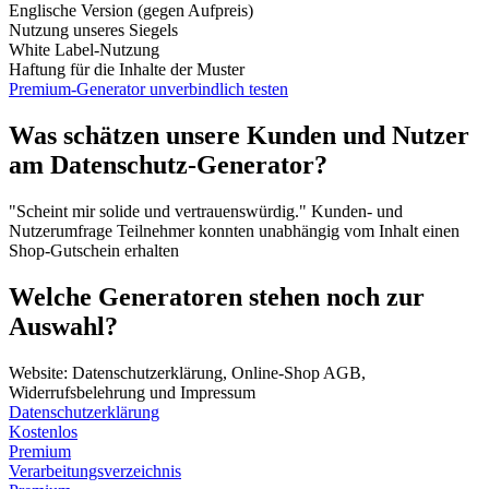
Englische Version (gegen Aufpreis)
Nutzung unseres Siegels
White Label-Nutzung
Haftung für die Inhalte der Muster
Premium-Generator unverbindlich testen
Was schätzen unsere Kunden und Nutzer
am Datenschutz-Generator?
"Scheint mir solide und vertrauenswürdig."
Kunden- und
Nutzerumfrage
Teilnehmer konnten unabhängig vom Inhalt einen
Shop-Gutschein erhalten
Welche Generatoren stehen noch zur
Auswahl?
Website: Datenschutzerklärung, Online-Shop AGB,
Widerrufsbelehrung und Impressum
Datenschutzerklärung
Kostenlos
Premium
Verarbeitungsverzeichnis