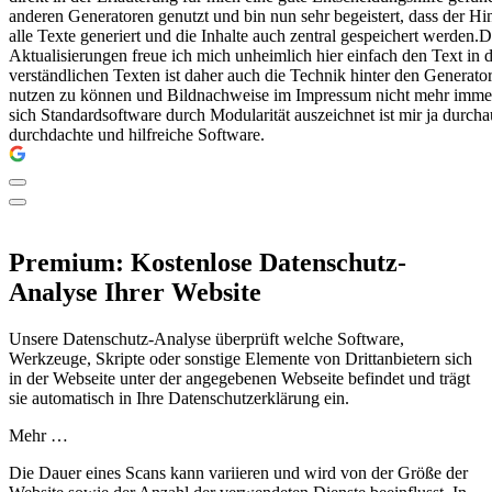
anderen Generatoren genutzt und bin nun sehr begeistert, dass der Hi
alle Texte generiert und die Inhalte auch zentral gespeichert werden
Aktualisierungen freue ich mich unheimlich hier einfach den Text i
verständlichen Texten ist daher auch die Technik hinter den Generator
nutzen zu können und Bildnachweise im Impressum nicht mehr immer 
sich Standardsoftware durch Modularität auszeichnet ist mir ja durc
durchdachte und hilfreiche Software.
Premium: Kostenlose Datenschutz-
Analyse Ihrer Website
Unsere Datenschutz-Analyse überprüft welche Software,
Werkzeuge, Skripte oder sonstige Elemente von Drittanbietern sich
in der Webseite unter der angegebenen Webseite befindet und trägt
sie automatisch in Ihre Datenschutzerklärung ein.
Mehr …
Die Dauer eines Scans kann variieren und wird von der Größe der